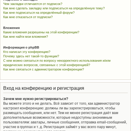
Чем закладки отличаются от подписок?
Как мне сделать закладку или подписаться на определённую тему?
Как мне подписаться на определённый форум?
Как мне отказаться от подписки?
Вложения
Какие вложения разрешены на этой конференции?
Как мне найти мои вложения?
Информация о phpBB
Кто написал эту конференцию?
Почему здесь нет такой-то функции?
С кем можно связаться по вопросу некорректного использования и/или
юридических вопросов, связанных с этой конференцией?
Как мне связаться с администратором конференции?
Вход на конференцию и регистрация
Зачем мне нужно регистрироваться?
Вы можете этого и не делать. Всё зависит от того, как администратор
настроил конференцию: должны ли вы зарегистрироваться, чтобы
размещать сообщения, или нет. Тем не менее регистрация даёт вам
дополнительные возможности, которые недоступны анонимным
пользователям: аватары, личные сообщения, отправка email-сообщений,
участие в группах и т. д. Регистрация займёт у вас всего пару минут,