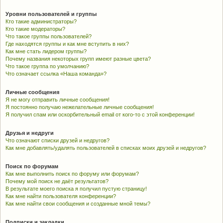
Уровни пользователей и группы
Кто такие администраторы?
Кто такие модераторы?
Что такое группы пользователей?
Где находятся группы и как мне вступить в них?
Как мне стать лидером группы?
Почему названия некоторых групп имеют разные цвета?
Что такое группа по умолчанию?
Что означает ссылка «Наша команда»?
Личные сообщения
Я не могу отправить личные сообщения!
Я постоянно получаю нежелательные личные сообщения!
Я получил спам или оскорбительный email от кого-то с этой конференции!
Друзья и недруги
Что означают списки друзей и недругов?
Как мне добавлять/удалять пользователей в списках моих друзей и недругов?
Поиск по форумам
Как мне выполнить поиск по форуму или форумам?
Почему мой поиск не даёт результатов?
В результате моего поиска я получил пустую страницу!
Как мне найти пользователя конференции?
Как мне найти свои сообщения и созданные мной темы?
Подписки и закладки