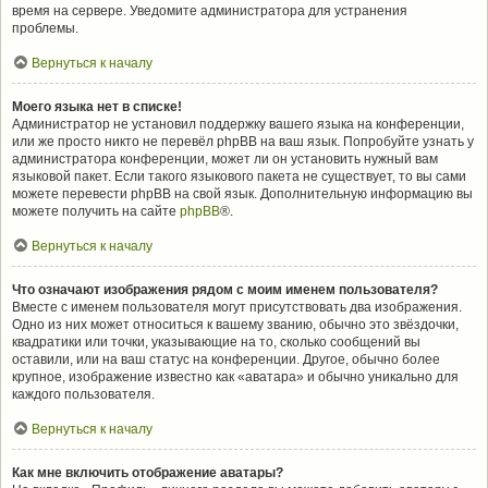
время на сервере. Уведомите администратора для устранения
проблемы.
Вернуться к началу
Моего языка нет в списке!
Администратор не установил поддержку вашего языка на конференции,
или же просто никто не перевёл phpBB на ваш язык. Попробуйте узнать у
администратора конференции, может ли он установить нужный вам
языковой пакет. Если такого языкового пакета не существует, то вы сами
можете перевести phpBB на свой язык. Дополнительную информацию вы
можете получить на сайте
phpBB
®.
Вернуться к началу
Что означают изображения рядом с моим именем пользователя?
Вместе с именем пользователя могут присутствовать два изображения.
Одно из них может относиться к вашему званию, обычно это звёздочки,
квадратики или точки, указывающие на то, сколько сообщений вы
оставили, или на ваш статус на конференции. Другое, обычно более
крупное, изображение известно как «аватара» и обычно уникально для
каждого пользователя.
Вернуться к началу
Как мне включить отображение аватары?