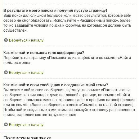
В результате моего поиска я получил пустую страницу!
Ваш поиск дал слишком большое количество результатов, которые веб-
сервер не смог обработать. Используйте «Расширенный поиск», более
точно задавайте условия поиска и форумы, на которых он должен быть
осуществлён.
Вернуться к началу
Как мне найти пользователя конференции?
Перейдите на страницу «Пользователи» и щёлкните по ссылке «Найти
пользователя».
Вернуться к началу
Как мне найти свои сообщения и созданные мной темы?
Вы можете найти свои сообщения, щёлкнув по ссылке «Показать ваши
сообщения» в личном разделе на главной странице, по ссылке «Найти
сообщения пользователя» на странице вашего профиля на конференции
или по ссылке «Ваши сообщения» в меню «Ссылки» на главной странице.
Чтобы найти созданные вами темы, используйте страницу расширенного
поиска, заполнив соответствующие поля.
Вернуться к началу
Подписки и закладки