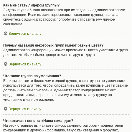
Как мне стать лидером группы?
Лидеры групп обычно назначаются при их создании администраторами
конференции. Если вы заинтересованы в создании группы, сначала
свяжитесь с администратором; попробуйте отправить ему личное
сообщение.
Вернуться к началу
Почему названия некоторых групп имеют разные цвета?
Администратор конференции может присваивать цвета участникам групп
для того, чтобы их было проще отличать друг от друга.
Вернуться к началу
Что такое группа по умолчанию?
Если вы состоите более чем в одной группе, ваша группа по умолчанию
используется для того, чтобы определить, какие групповые цвет и звание
должны быть вам присвоены. Администратор конференции может
предоставить вам разрешение самому изменять вашу группу по
умолчанию в личном разделе.
Вернуться к началу
Что означает ссылка «Наша команда»?
На этой странице вы найдёте список администраторов и модераторов
конференции и другую информацию, такую как сведения о форумах,