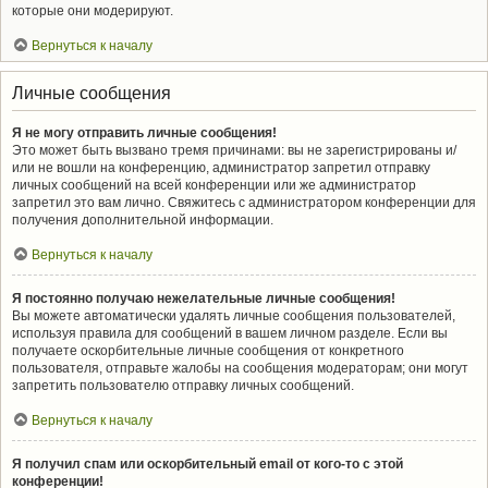
которые они модерируют.
Вернуться к началу
Личные сообщения
Я не могу отправить личные сообщения!
Это может быть вызвано тремя причинами: вы не зарегистрированы и/
или не вошли на конференцию, администратор запретил отправку
личных сообщений на всей конференции или же администратор
запретил это вам лично. Свяжитесь с администратором конференции для
получения дополнительной информации.
Вернуться к началу
Я постоянно получаю нежелательные личные сообщения!
Вы можете автоматически удалять личные сообщения пользователей,
используя правила для сообщений в вашем личном разделе. Если вы
получаете оскорбительные личные сообщения от конкретного
пользователя, отправьте жалобы на сообщения модераторам; они могут
запретить пользователю отправку личных сообщений.
Вернуться к началу
Я получил спам или оскорбительный email от кого-то с этой
конференции!