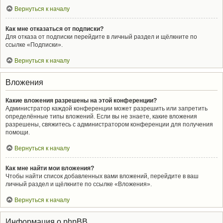
Вернуться к началу
Как мне отказаться от подписки?
Для отказа от подписки перейдите в личный раздел и щёлкните по
ссылке «Подписки».
Вернуться к началу
Вложения
Какие вложения разрешены на этой конференции?
Администратор каждой конференции может разрешить или запретить
определённые типы вложений. Если вы не знаете, какие вложения
разрешены, свяжитесь с администратором конференции для получения
помощи.
Вернуться к началу
Как мне найти мои вложения?
Чтобы найти список добавленных вами вложений, перейдите в ваш
личный раздел и щёлкните по ссылке «Вложения».
Вернуться к началу
Информация о phpBB