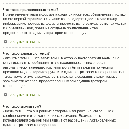
Что такое прилепленные темы?
Прилепленные темы в форуме находятся ниже всех объявлений и только
на его первой странице. Они чаще всего содержат достаточно важную
информацию, поэтому вы должны прочесть их по возможности. Так же, как
и с объявлениями, права на создание прилепленных тем
предоставляются администратором конференции.
Вернуться к началу
Что такое закрытые темы?
Закрытые темы — это такие темы, в которых пользователи больше не
могут оставлять сообщения, и все находящиеся в них опросы
автоматически завершаются. Темы могут быть закрыты по многим
причинам модератором форума или администратором конференции. Вы
также можете иметь возможность закрывать созданные вами темы, в
зависимости от прав, предоставленных вам администратором
конференции.
Вернуться к началу
Что такое значки тем?
Значки тем — это выбранные авторами изображения, связанные с
сообщениями и отражающие их содержание. Возможность
использования значков тем зависит от разрешений, установленных
администратором конференции.