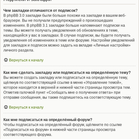
Чем закладки отличаются от подписок?
В phpBB 3.0 закладки были больше похожи на закладки в вашем веб-
браузере. Вы не получали предупреждений о произошедших
изменениях. В phpBB 3.1 закладки больше напоминают подписки на
темы. Вы можете получать уведомления об обновлениях в теме,
находящейся у вас в закладках. В случае подписки, вы будете получать
уведомления об изменениях в теме или форуме. Настройки уведомлений
для закладок и подписок можно задать на вкладке «Личные настройки»
личного раздела.
Вернуться к началу
Как мне сделать закладку или подписаться на определённую тему?
Вы можете создать закладку или подписаться на определённую тему,
щёлкнув по соответствующей ссылке в меню «Управление темой»,
которое находится в верхней и нижней части страницы просмотра тем.
Отметив галочкой пункт «Сообщать мне о получении ответа» при
отправке сообщения, вы также подпишетесь на соответствующую тему.
Вернуться к началу
Как мне подписаться на определённый форум?
Чтобы подписаться на определённый форум, щёлкните по ссылке
«Подписаться на форум» в нижней части страницы просмотра
соответствующего форума.