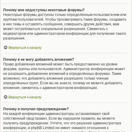
Почему мне недоступны некоторые форумы?
Некоторые форумы доступны только определённым пользователям или
группам пользователей. Чтобы просматривать такие форумы, создавать
в них темы и оставлять сообщения, совершать другие действия, вам
может потребоваться специальное разрешение. Свяжитесь с
модератором или администратором конференции для получения такого
разрешения.
Вернуться к началу
Почему я не могу добавлять вложения?
Право добавления вложений может быть предоставлено на уровне
форума, группы или пользователя. Администратор конференции может
не разрешить добавление вложений в определённых форумах. Также
возможно, что добавлять вложения разрешено только членам
определённых групп. Если вы не знаете, почему не можете добавлять
вложения, свяжитесь с администратором конференции.
Вернуться к началу
Почему я получил предупреждение?
На каждой конференции администраторы устанавливают свой
собственный свод правил. Если вы нарушили правило, вы можете
получить предупреждение. Учтите, что это решение администратора
конференции, и phpBB Limited не имеет никакого отношения к