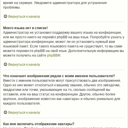
время на сервере. Уведомите администратора для устранения
проблемы.
Вернуться к началу
Моего языка нет в списке!
Администратор не установил поддержку вашего языка на конференции,
или же просто никто не перевёл phpBB на ваш язык. Попробуйте узнать у
администратора конференции, может ли он установить нужный вам
языковой пакет. Если такого языкового пакета не существует, то вы сами
можете перевести phpBB на свой язык. Дополнительную информацию вы
можете получить на сайте
phpBB
®.
Вернуться к началу
Что означают изображения рядом с моим именем пользователя?
Вместе с именем пользователя могут присутствовать два изображения.
Одно из них может относиться к вашему званию, обычно это звёздочки,
квадратики или точки, указывающие на то, сколько сообщений вы
оставили, или на ваш статус на конференции. Другое, обычно более
крупное, изображение известно как «аватара» и обычно уникально для
каждого пользователя.
Вернуться к началу
Как мне включить отображение аватары?