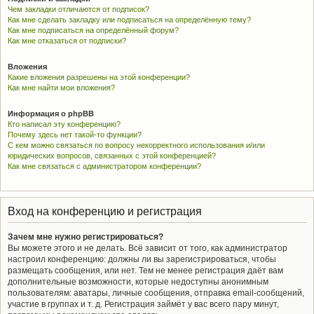
Чем закладки отличаются от подписок?
Как мне сделать закладку или подписаться на определённую тему?
Как мне подписаться на определённый форум?
Как мне отказаться от подписки?
Вложения
Какие вложения разрешены на этой конференции?
Как мне найти мои вложения?
Информация о phpBB
Кто написал эту конференцию?
Почему здесь нет такой-то функции?
С кем можно связаться по вопросу некорректного использования и/или
юридических вопросов, связанных с этой конференцией?
Как мне связаться с администратором конференции?
Вход на конференцию и регистрация
Зачем мне нужно регистрироваться?
Вы можете этого и не делать. Всё зависит от того, как администратор
настроил конференцию: должны ли вы зарегистрироваться, чтобы
размещать сообщения, или нет. Тем не менее регистрация даёт вам
дополнительные возможности, которые недоступны анонимным
пользователям: аватары, личные сообщения, отправка email-сообщений,
участие в группах и т. д. Регистрация займёт у вас всего пару минут,