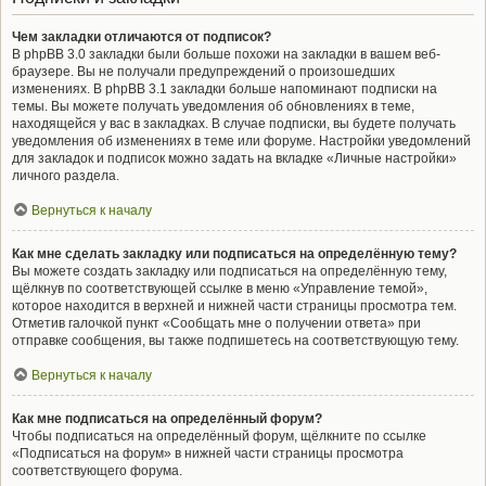
Чем закладки отличаются от подписок?
В phpBB 3.0 закладки были больше похожи на закладки в вашем веб-
браузере. Вы не получали предупреждений о произошедших
изменениях. В phpBB 3.1 закладки больше напоминают подписки на
темы. Вы можете получать уведомления об обновлениях в теме,
находящейся у вас в закладках. В случае подписки, вы будете получать
уведомления об изменениях в теме или форуме. Настройки уведомлений
для закладок и подписок можно задать на вкладке «Личные настройки»
личного раздела.
Вернуться к началу
Как мне сделать закладку или подписаться на определённую тему?
Вы можете создать закладку или подписаться на определённую тему,
щёлкнув по соответствующей ссылке в меню «Управление темой»,
которое находится в верхней и нижней части страницы просмотра тем.
Отметив галочкой пункт «Сообщать мне о получении ответа» при
отправке сообщения, вы также подпишетесь на соответствующую тему.
Вернуться к началу
Как мне подписаться на определённый форум?
Чтобы подписаться на определённый форум, щёлкните по ссылке
«Подписаться на форум» в нижней части страницы просмотра
соответствующего форума.