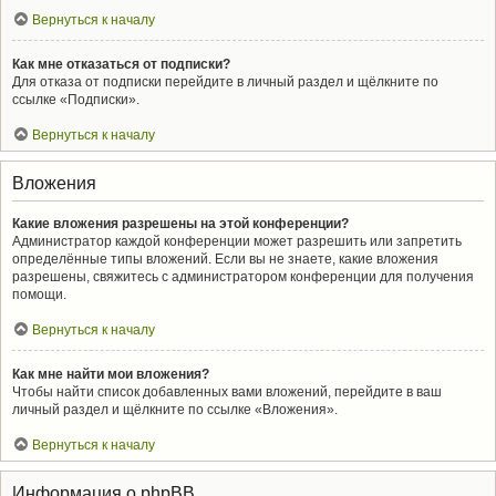
Вернуться к началу
Как мне отказаться от подписки?
Для отказа от подписки перейдите в личный раздел и щёлкните по
ссылке «Подписки».
Вернуться к началу
Вложения
Какие вложения разрешены на этой конференции?
Администратор каждой конференции может разрешить или запретить
определённые типы вложений. Если вы не знаете, какие вложения
разрешены, свяжитесь с администратором конференции для получения
помощи.
Вернуться к началу
Как мне найти мои вложения?
Чтобы найти список добавленных вами вложений, перейдите в ваш
личный раздел и щёлкните по ссылке «Вложения».
Вернуться к началу
Информация о phpBB