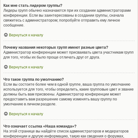
Как мне стать лидером группы?
Лидеры групп обычно назначаются при их создании администраторами
конференции. Если вы заинтересованы в создании группы, сначала
свяжитесь с администратором; попробуйте отправить ему личное
сообщение.
Вернуться к началу
Почему названия некоторых групп имеют разные цвета?
Администратор конференции может присваивать цвета участникам групп
для того, чтобы их было проще отличать друг от друга.
Вернуться к началу
Что такое группа по умолчанию?
Если вы состоите более чем в одной группе, ваша группа по умолчанию
используется для того, чтобы определить, какие групповые цвет и звание
должны быть вам присвоены. Администратор конференции может
предоставить вам разрешение самому изменять вашу группу по
умолчанию в личном разделе.
Вернуться к началу
Что означает ссылка «Наша команда»?
На этой странице вы найдёте список администраторов и модераторов
конференции и другую информацию, такую как сведения о форумах,