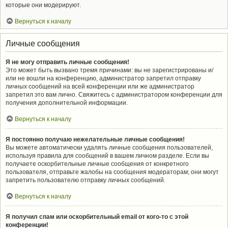
которые они модерируют.
Вернуться к началу
Личные сообщения
Я не могу отправить личные сообщения!
Это может быть вызвано тремя причинами: вы не зарегистрированы и/
или не вошли на конференцию, администратор запретил отправку
личных сообщений на всей конференции или же администратор
запретил это вам лично. Свяжитесь с администратором конференции для
получения дополнительной информации.
Вернуться к началу
Я постоянно получаю нежелательные личные сообщения!
Вы можете автоматически удалять личные сообщения пользователей,
используя правила для сообщений в вашем личном разделе. Если вы
получаете оскорбительные личные сообщения от конкретного
пользователя, отправьте жалобы на сообщения модераторам; они могут
запретить пользователю отправку личных сообщений.
Вернуться к началу
Я получил спам или оскорбительный email от кого-то с этой
конференции!