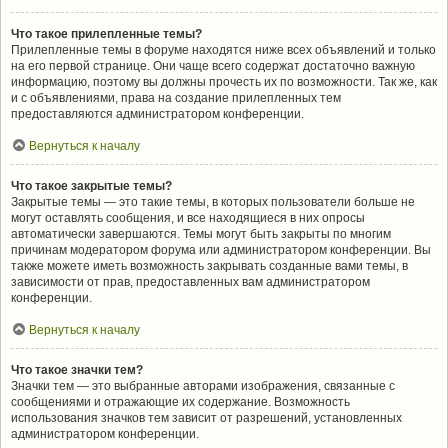
Что такое прилепленные темы?
Прилепленные темы в форуме находятся ниже всех объявлений и только
на его первой странице. Они чаще всего содержат достаточно важную
информацию, поэтому вы должны прочесть их по возможности. Так же, как
и с объявлениями, права на создание прилепленных тем
предоставляются администратором конференции.
Вернуться к началу
Что такое закрытые темы?
Закрытые темы — это такие темы, в которых пользователи больше не
могут оставлять сообщения, и все находящиеся в них опросы
автоматически завершаются. Темы могут быть закрыты по многим
причинам модератором форума или администратором конференции. Вы
также можете иметь возможность закрывать созданные вами темы, в
зависимости от прав, предоставленных вам администратором
конференции.
Вернуться к началу
Что такое значки тем?
Значки тем — это выбранные авторами изображения, связанные с
сообщениями и отражающие их содержание. Возможность
использования значков тем зависит от разрешений, установленных
администратором конференции.