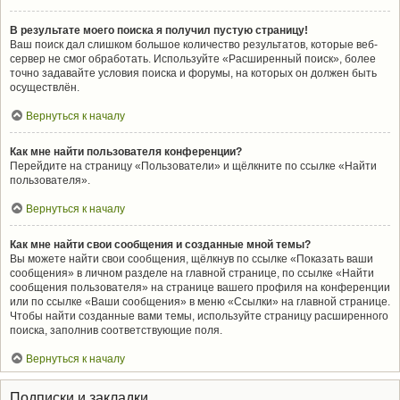
В результате моего поиска я получил пустую страницу!
Ваш поиск дал слишком большое количество результатов, которые веб-
сервер не смог обработать. Используйте «Расширенный поиск», более
точно задавайте условия поиска и форумы, на которых он должен быть
осуществлён.
Вернуться к началу
Как мне найти пользователя конференции?
Перейдите на страницу «Пользователи» и щёлкните по ссылке «Найти
пользователя».
Вернуться к началу
Как мне найти свои сообщения и созданные мной темы?
Вы можете найти свои сообщения, щёлкнув по ссылке «Показать ваши
сообщения» в личном разделе на главной странице, по ссылке «Найти
сообщения пользователя» на странице вашего профиля на конференции
или по ссылке «Ваши сообщения» в меню «Ссылки» на главной странице.
Чтобы найти созданные вами темы, используйте страницу расширенного
поиска, заполнив соответствующие поля.
Вернуться к началу
Подписки и закладки