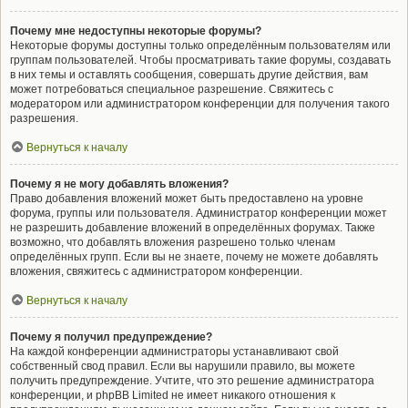
Почему мне недоступны некоторые форумы?
Некоторые форумы доступны только определённым пользователям или
группам пользователей. Чтобы просматривать такие форумы, создавать
в них темы и оставлять сообщения, совершать другие действия, вам
может потребоваться специальное разрешение. Свяжитесь с
модератором или администратором конференции для получения такого
разрешения.
Вернуться к началу
Почему я не могу добавлять вложения?
Право добавления вложений может быть предоставлено на уровне
форума, группы или пользователя. Администратор конференции может
не разрешить добавление вложений в определённых форумах. Также
возможно, что добавлять вложения разрешено только членам
определённых групп. Если вы не знаете, почему не можете добавлять
вложения, свяжитесь с администратором конференции.
Вернуться к началу
Почему я получил предупреждение?
На каждой конференции администраторы устанавливают свой
собственный свод правил. Если вы нарушили правило, вы можете
получить предупреждение. Учтите, что это решение администратора
конференции, и phpBB Limited не имеет никакого отношения к