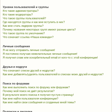
Уровни пользователей и группы
Кто такие администраторы?
Кто такие модераторы?
Что такое группы пользователей?
Где находятся группы и как мне вступить в них?
Как мне стать лидером группы?
Почему названия некоторых групп имеют разные цвета?
Что такое группа по умолчанию?
Что означает ссылка «Наша команда»?
Личные сообщения
Я не могу отправить личные сообщения!
Я постоянно получаю нежелательные личные сообщения!
Я получил спам или оскорбительный email от кого-то с этой конференции!
Друзья и недруги
Что означают списки друзей и недругов?
Как мне добавлять/удалять пользователей в списках моих друзей и недругов?
Поиск по форумам
Как мне выполнить поиск по форуму или форумам?
Почему мой поиск не даёт результатов?
В результате моего поиска я получил пустую страницу!
Как мне найти пользователя конференции?
Как мне найти свои сообщения и созданные мной темы?
Подписки и закладки