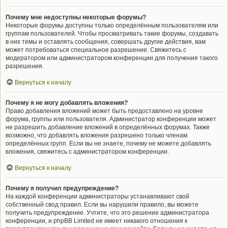
Почему мне недоступны некоторые форумы?
Некоторые форумы доступны только определённым пользователям или
группам пользователей. Чтобы просматривать такие форумы, создавать
в них темы и оставлять сообщения, совершать другие действия, вам
может потребоваться специальное разрешение. Свяжитесь с
модератором или администратором конференции для получения такого
разрешения.
Вернуться к началу
Почему я не могу добавлять вложения?
Право добавления вложений может быть предоставлено на уровне
форума, группы или пользователя. Администратор конференции может
не разрешить добавление вложений в определённых форумах. Также
возможно, что добавлять вложения разрешено только членам
определённых групп. Если вы не знаете, почему не можете добавлять
вложения, свяжитесь с администратором конференции.
Вернуться к началу
Почему я получил предупреждение?
На каждой конференции администраторы устанавливают свой
собственный свод правил. Если вы нарушили правило, вы можете
получить предупреждение. Учтите, что это решение администратора
конференции, и phpBB Limited не имеет никакого отношения к