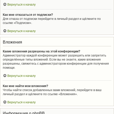
Вернуться к началу
Как мне отказаться от подписки?
Для отказа от подписки перейдите в личный раздел и щёлкните по
ссылке «Подписки».
Вернуться к началу
Вложения
Какие вложения разрешены на этой конференции?
Администратор каждой конференции может разрешить или запретить
определённые типы вложений. Если вы не знаете, какие вложения
разрешены, свяжитесь с администратором конференции для получения
помощи.
Вернуться к началу
Как мне найти мои вложения?
Чтобы найти список добавленных вами вложений, перейдите в ваш
личный раздел и щёлкните по ссылке «Вложения».
Вернуться к началу
Информация о phpBB