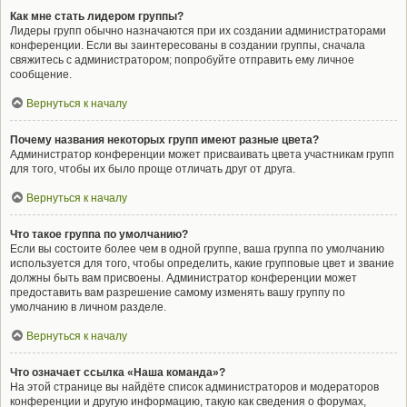
Как мне стать лидером группы?
Лидеры групп обычно назначаются при их создании администраторами
конференции. Если вы заинтересованы в создании группы, сначала
свяжитесь с администратором; попробуйте отправить ему личное
сообщение.
Вернуться к началу
Почему названия некоторых групп имеют разные цвета?
Администратор конференции может присваивать цвета участникам групп
для того, чтобы их было проще отличать друг от друга.
Вернуться к началу
Что такое группа по умолчанию?
Если вы состоите более чем в одной группе, ваша группа по умолчанию
используется для того, чтобы определить, какие групповые цвет и звание
должны быть вам присвоены. Администратор конференции может
предоставить вам разрешение самому изменять вашу группу по
умолчанию в личном разделе.
Вернуться к началу
Что означает ссылка «Наша команда»?
На этой странице вы найдёте список администраторов и модераторов
конференции и другую информацию, такую как сведения о форумах,