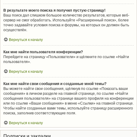
В результате моего поиска я получил пустую страницу!
Ваш поиск дал слишком большое количество результатов, которые веб-
сервер не смог обработать. Используйте «Расширенный поиск», более
точно задавайте условия поиска и форумы, на которых он должен быть
осуществлён.
Вернуться к началу
Как мне найти пользователя конференции?
Перейдите на страницу «Пользователи» и щёлкните по ссылке «Найти
пользователя».
Вернуться к началу
Как мне найти свои сообщения и созданные мной темы?
Вы можете найти свои сообщения, щёлкнув по ссылке «Показать ваши
сообщения» в личном разделе на главной странице, по ссылке «Найти
сообщения пользователя» на странице вашего профиля на конференции
или по ссылке «Ваши сообщения» в меню «Ссылки» на главной странице.
Чтобы найти созданные вами темы, используйте страницу расширенного
поиска, заполнив соответствующие поля.
Вернуться к началу
Подписки и закладки