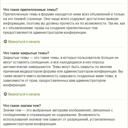
Что такое прилепленные темы?
Прилепленные темы в форуме находятся ниже всех объявлений и только
на его первой странице. Они чаще всего содержат достаточно важную
информацию, поэтому вы должны прочесть их по возможности. Так же, как
и с объявлениями, права на создание прилепленных тем
предоставляются администратором конференции.
Вернуться к началу
Что такое закрытые темы?
Закрытые темы — это такие темы, в которых пользователи больше не
могут оставлять сообщения, и все находящиеся в них опросы
автоматически завершаются. Темы могут быть закрыты по многим
причинам модератором форума или администратором конференции. Вы
также можете иметь возможность закрывать созданные вами темы, в
зависимости от прав, предоставленных вам администратором
конференции.
Вернуться к началу
Что такое значки тем?
Значки тем — это выбранные авторами изображения, связанные с
сообщениями и отражающие их содержание. Возможность
использования значков тем зависит от разрешений, установленных
администратором конференции.