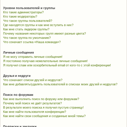
Уровни пользователей и группы
Кто такие администраторы?
Кто такие модераторы?
Что такое группы пользователей?
Где находятся группы и как мне вступить в них?
Как мне стать лидером группы?
Почему названия некоторых групп имеют разные цвета?
Что такое группа по умолчанию?
Что означает ссылка «Наша команда»?
Личные сообщения
Я не могу отправить личные сообщения!
Я постоянно получаю нежелательные личные сообщения!
Я получил спам или оскорбительный email от кого-то с этой конференции!
Друзья и недруги
Что означают списки друзей и недругов?
Как мне добавлять/удалять пользователей в списках моих друзей и недругов?
Поиск по форумам
Как мне выполнить поиск по форуму или форумам?
Почему мой поиск не даёт результатов?
В результате моего поиска я получил пустую страницу!
Как мне найти пользователя конференции?
Как мне найти свои сообщения и созданные мной темы?
Подписки и закладки