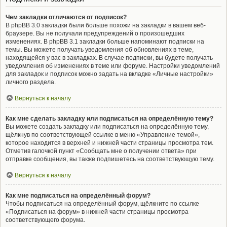
Чем закладки отличаются от подписок?
В phpBB 3.0 закладки были больше похожи на закладки в вашем веб-
браузере. Вы не получали предупреждений о произошедших
изменениях. В phpBB 3.1 закладки больше напоминают подписки на
темы. Вы можете получать уведомления об обновлениях в теме,
находящейся у вас в закладках. В случае подписки, вы будете получать
уведомления об изменениях в теме или форуме. Настройки уведомлений
для закладок и подписок можно задать на вкладке «Личные настройки»
личного раздела.
Вернуться к началу
Как мне сделать закладку или подписаться на определённую тему?
Вы можете создать закладку или подписаться на определённую тему,
щёлкнув по соответствующей ссылке в меню «Управление темой»,
которое находится в верхней и нижней части страницы просмотра тем.
Отметив галочкой пункт «Сообщать мне о получении ответа» при
отправке сообщения, вы также подпишетесь на соответствующую тему.
Вернуться к началу
Как мне подписаться на определённый форум?
Чтобы подписаться на определённый форум, щёлкните по ссылке
«Подписаться на форум» в нижней части страницы просмотра
соответствующего форума.