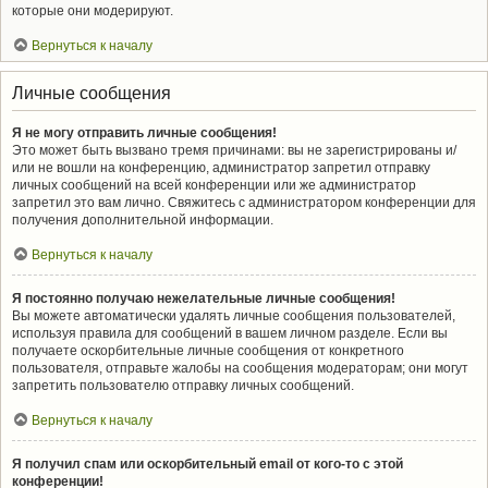
которые они модерируют.
Вернуться к началу
Личные сообщения
Я не могу отправить личные сообщения!
Это может быть вызвано тремя причинами: вы не зарегистрированы и/
или не вошли на конференцию, администратор запретил отправку
личных сообщений на всей конференции или же администратор
запретил это вам лично. Свяжитесь с администратором конференции для
получения дополнительной информации.
Вернуться к началу
Я постоянно получаю нежелательные личные сообщения!
Вы можете автоматически удалять личные сообщения пользователей,
используя правила для сообщений в вашем личном разделе. Если вы
получаете оскорбительные личные сообщения от конкретного
пользователя, отправьте жалобы на сообщения модераторам; они могут
запретить пользователю отправку личных сообщений.
Вернуться к началу
Я получил спам или оскорбительный email от кого-то с этой
конференции!