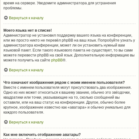
время на сервере. Уведомите администратора для устранения
проблемы.
Вернуться к началу
Моего языка нет в списке!
Администратор не установил поддержку вашего языка на конференции,
или же просто никто не перевёл phpBB на ваш язык. Попробуйте узнать у
администратора конференции, может ли он установить нужный вам
языковой пакет. Если такого языкового пакета не существует, то вы сами
можете перевести phpBB на свой язык. Дополнительную информацию вы
можете получить на сайте
phpBB
®.
Вернуться к началу
Что означают изображения рядом с моим именем пользователя?
Вместе с именем пользователя могут присутствовать два изображения.
Одно из них может относиться к вашему званию, обычно это звёздочки,
квадратики или точки, указывающие на то, сколько сообщений вы
оставили, или на ваш статус на конференции. Другое, обычно более
крупное, изображение известно как «аватара» и обычно уникально для
каждого пользователя.
Вернуться к началу
Как мне включить отображение аватары?