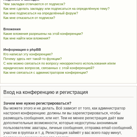
Чем закладки отличаются от подписок?
Как мне сделать закладку или подписаться на определённую тему?
Как мне подписаться на определённый форум?
Как мне отказаться от подписки?
Вложения
Какие вложения разрешены на этой конференции?
Как мне найти мои вложения?
Информация о phpBB
Кто написал эту конференцию?
Почему здесь нет такой-то функции?
С кем можно связаться по вопросу некорректного использования и/или
юридических вопросов, связанных с этой конференцией?
Как мне связаться с администратором конференции?
Вход на конференцию и регистрация
Зачем мне нужно регистрироваться?
Вы можете этого и не делать. Всё зависит от того, как администратор
настроил конференцию: должны ли вы зарегистрироваться, чтобы
размещать сообщения, или нет. Тем не менее регистрация даёт вам
дополнительные возможности, которые недоступны анонимным
пользователям: аватары, личные сообщения, отправка email-сообщений,
участие в группах и т. д. Регистрация займёт у вас всего пару минут,