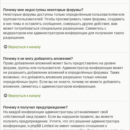
Почему мне недоступны некоторые форумы?
Некоторые форумы доступны только определённым пользователям или
группам пользователей. Чтобы просматривать такие форумы, создавать
в них темы и оставлять сообщения, совершать другие действия, вам
может потребоваться специальное разрешение. Свяжитесь с
модератором или администратором конференции для получения такого
разрешения.
Вернуться к началу
Почему я не могу добавлять вложения?
Право добавления вложений может быть предоставлено на уровне
форума, группы или пользователя. Администратор конференции может
не разрешить добавление вложений в определённых форумах. Также
возможно, что добавлять вложения разрешено только членам
определённых групп. Если вы не знаете, почему не можете добавлять
вложения, свяжитесь с администратором конференции.
Вернуться к началу
Почему я получил предупреждение?
На каждой конференции администраторы устанавливают свой
собственный свод правил. Если вы нарушили правило, вы можете
получить предупреждение. Учтите, что это решение администратора
конференции, и phpBB Limited не имеет никакого отношения к