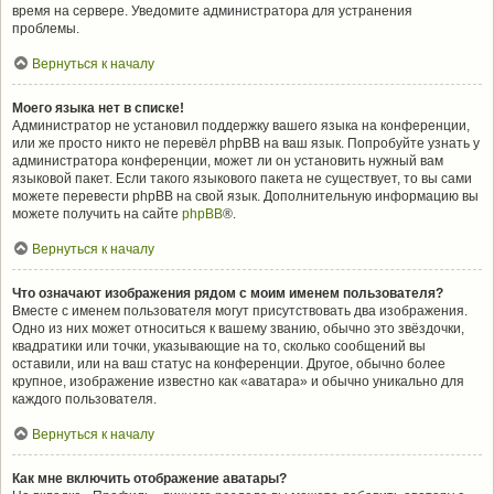
время на сервере. Уведомите администратора для устранения
проблемы.
Вернуться к началу
Моего языка нет в списке!
Администратор не установил поддержку вашего языка на конференции,
или же просто никто не перевёл phpBB на ваш язык. Попробуйте узнать у
администратора конференции, может ли он установить нужный вам
языковой пакет. Если такого языкового пакета не существует, то вы сами
можете перевести phpBB на свой язык. Дополнительную информацию вы
можете получить на сайте
phpBB
®.
Вернуться к началу
Что означают изображения рядом с моим именем пользователя?
Вместе с именем пользователя могут присутствовать два изображения.
Одно из них может относиться к вашему званию, обычно это звёздочки,
квадратики или точки, указывающие на то, сколько сообщений вы
оставили, или на ваш статус на конференции. Другое, обычно более
крупное, изображение известно как «аватара» и обычно уникально для
каждого пользователя.
Вернуться к началу
Как мне включить отображение аватары?