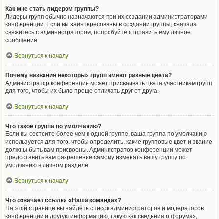
Как мне стать лидером группы?
Лидеры групп обычно назначаются при их создании администраторами
конференции. Если вы заинтересованы в создании группы, сначала
свяжитесь с администратором; попробуйте отправить ему личное
сообщение.
Вернуться к началу
Почему названия некоторых групп имеют разные цвета?
Администратор конференции может присваивать цвета участникам групп
для того, чтобы их было проще отличать друг от друга.
Вернуться к началу
Что такое группа по умолчанию?
Если вы состоите более чем в одной группе, ваша группа по умолчанию
используется для того, чтобы определить, какие групповые цвет и звание
должны быть вам присвоены. Администратор конференции может
предоставить вам разрешение самому изменять вашу группу по
умолчанию в личном разделе.
Вернуться к началу
Что означает ссылка «Наша команда»?
На этой странице вы найдёте список администраторов и модераторов
конференции и другую информацию, такую как сведения о форумах,