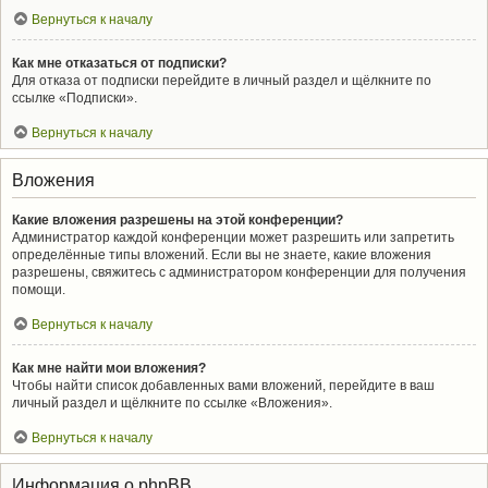
Вернуться к началу
Как мне отказаться от подписки?
Для отказа от подписки перейдите в личный раздел и щёлкните по
ссылке «Подписки».
Вернуться к началу
Вложения
Какие вложения разрешены на этой конференции?
Администратор каждой конференции может разрешить или запретить
определённые типы вложений. Если вы не знаете, какие вложения
разрешены, свяжитесь с администратором конференции для получения
помощи.
Вернуться к началу
Как мне найти мои вложения?
Чтобы найти список добавленных вами вложений, перейдите в ваш
личный раздел и щёлкните по ссылке «Вложения».
Вернуться к началу
Информация о phpBB