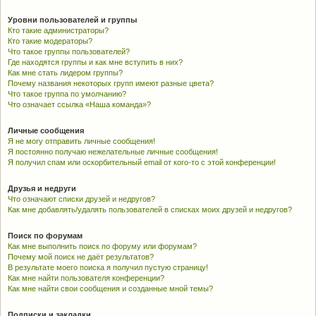
Уровни пользователей и группы
Кто такие администраторы?
Кто такие модераторы?
Что такое группы пользователей?
Где находятся группы и как мне вступить в них?
Как мне стать лидером группы?
Почему названия некоторых групп имеют разные цвета?
Что такое группа по умолчанию?
Что означает ссылка «Наша команда»?
Личные сообщения
Я не могу отправить личные сообщения!
Я постоянно получаю нежелательные личные сообщения!
Я получил спам или оскорбительный email от кого-то с этой конференции!
Друзья и недруги
Что означают списки друзей и недругов?
Как мне добавлять/удалять пользователей в списках моих друзей и недругов?
Поиск по форумам
Как мне выполнить поиск по форуму или форумам?
Почему мой поиск не даёт результатов?
В результате моего поиска я получил пустую страницу!
Как мне найти пользователя конференции?
Как мне найти свои сообщения и созданные мной темы?
Подписки и закладки