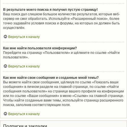
В результате моего поиска я получил пустую страницу!
Ваш поиск дал слишком большое количество результатов, которые веб-
сервер не смог обработать. Используйте «Расширенный поиск», более
точно задавайте условия поиска и форумы, на которых он должен быть
осуществлён.
Вернуться к началу
Как мне найти пользователя конференции?
Перейдите на страницу «Пользователи» и щёлкните по ссылке «Найти
пользователя».
Вернуться к началу
Как мне найти свои сообщения и созданные мной темы?
Вы можете найти свои сообщения, щёлкнув по ссылке «Показать ваши
сообщения» в личном разделе на главной странице, по ссылке «Найти
сообщения пользователя» на странице вашего профиля на конференции
или по ссылке «Ваши сообщения» в меню «Ссылки» на главной странице.
Чтобы найти созданные вами темы, используйте страницу расширенного
поиска, заполнив соответствующие поля.
Вернуться к началу
Подписки и закладки