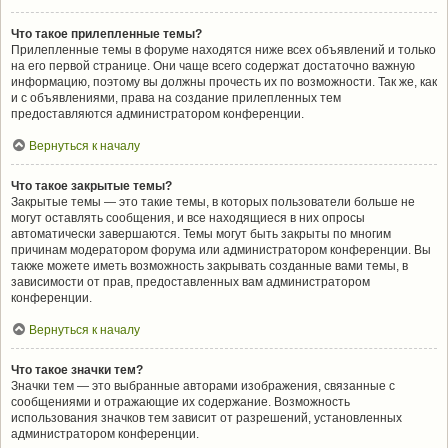
Что такое прилепленные темы?
Прилепленные темы в форуме находятся ниже всех объявлений и только
на его первой странице. Они чаще всего содержат достаточно важную
информацию, поэтому вы должны прочесть их по возможности. Так же, как
и с объявлениями, права на создание прилепленных тем
предоставляются администратором конференции.
Вернуться к началу
Что такое закрытые темы?
Закрытые темы — это такие темы, в которых пользователи больше не
могут оставлять сообщения, и все находящиеся в них опросы
автоматически завершаются. Темы могут быть закрыты по многим
причинам модератором форума или администратором конференции. Вы
также можете иметь возможность закрывать созданные вами темы, в
зависимости от прав, предоставленных вам администратором
конференции.
Вернуться к началу
Что такое значки тем?
Значки тем — это выбранные авторами изображения, связанные с
сообщениями и отражающие их содержание. Возможность
использования значков тем зависит от разрешений, установленных
администратором конференции.