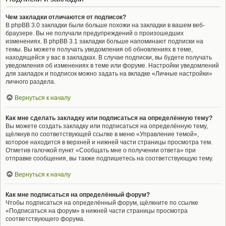
Чем закладки отличаются от подписок?
В phpBB 3.0 закладки были больше похожи на закладки в вашем веб-
браузере. Вы не получали предупреждений о произошедших
изменениях. В phpBB 3.1 закладки больше напоминают подписки на
темы. Вы можете получать уведомления об обновлениях в теме,
находящейся у вас в закладках. В случае подписки, вы будете получать
уведомления об изменениях в теме или форуме. Настройки уведомлений
для закладок и подписок можно задать на вкладке «Личные настройки»
личного раздела.
Вернуться к началу
Как мне сделать закладку или подписаться на определённую тему?
Вы можете создать закладку или подписаться на определённую тему,
щёлкнув по соответствующей ссылке в меню «Управление темой»,
которое находится в верхней и нижней части страницы просмотра тем.
Отметив галочкой пункт «Сообщать мне о получении ответа» при
отправке сообщения, вы также подпишетесь на соответствующую тему.
Вернуться к началу
Как мне подписаться на определённый форум?
Чтобы подписаться на определённый форум, щёлкните по ссылке
«Подписаться на форум» в нижней части страницы просмотра
соответствующего форума.