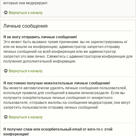
которые они модерируют.
Вернуться к началу
Личные сообщения
Я не могу отправить личные сообщения!
Это может быть вызвано тремя причинами: вы не зарегистрированы и/
или не вошли на конференцию, администратор запретил отправку
личных сообщений на всей конференции или же администратор
запретил это вам лично. Свяжитесь с администратором конференции для
получения дополнительной информации.
Вернуться к началу
Я постоянно получаю нежелательные личные сообщения!
Вы можете автоматически удалять личные сообщения пользователей,
используя правила для сообщений в вашем личном разделе. Если вы
получаете оскорбительные личные сообщения от конкретного
пользователя, отправьте жалобы на сообщения модераторам; они могут
запретить пользователю отправку личных сообщений.
Вернуться к началу
Я получил спам или оскорбительный email от кого-то с этой
конференции!