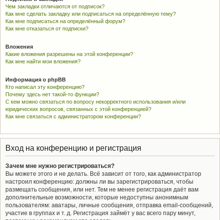
Чем закладки отличаются от подписок?
Как мне сделать закладку или подписаться на определённую тему?
Как мне подписаться на определённый форум?
Как мне отказаться от подписки?
Вложения
Какие вложения разрешены на этой конференции?
Как мне найти мои вложения?
Информация о phpBB
Кто написал эту конференцию?
Почему здесь нет такой-то функции?
С кем можно связаться по вопросу некорректного использования и/или
юридических вопросов, связанных с этой конференцией?
Как мне связаться с администратором конференции?
Вход на конференцию и регистрация
Зачем мне нужно регистрироваться?
Вы можете этого и не делать. Всё зависит от того, как администратор
настроил конференцию: должны ли вы зарегистрироваться, чтобы
размещать сообщения, или нет. Тем не менее регистрация даёт вам
дополнительные возможности, которые недоступны анонимным
пользователям: аватары, личные сообщения, отправка email-сообщений,
участие в группах и т. д. Регистрация займёт у вас всего пару минут,