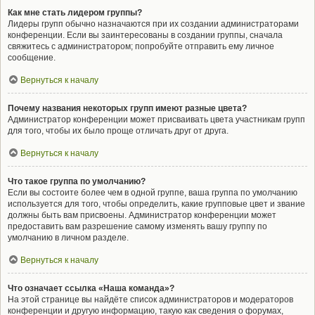
Как мне стать лидером группы?
Лидеры групп обычно назначаются при их создании администраторами
конференции. Если вы заинтересованы в создании группы, сначала
свяжитесь с администратором; попробуйте отправить ему личное
сообщение.
Вернуться к началу
Почему названия некоторых групп имеют разные цвета?
Администратор конференции может присваивать цвета участникам групп
для того, чтобы их было проще отличать друг от друга.
Вернуться к началу
Что такое группа по умолчанию?
Если вы состоите более чем в одной группе, ваша группа по умолчанию
используется для того, чтобы определить, какие групповые цвет и звание
должны быть вам присвоены. Администратор конференции может
предоставить вам разрешение самому изменять вашу группу по
умолчанию в личном разделе.
Вернуться к началу
Что означает ссылка «Наша команда»?
На этой странице вы найдёте список администраторов и модераторов
конференции и другую информацию, такую как сведения о форумах,