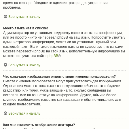
время на сервере. Уведомите администратора для устранения
проблемы.
Вернуться к началу
Моего языка нет в списке!
Администратор не установил поддержку вашего языка на конференции,
или же просто никто не перевёл phpBB на ваш язык. Попробуйте узнать у
администратора конференции, может ли он установить нужный вам
языковой пакет. Если такого языкового пакета не существует, то вы сами
можете перевести phpBB на свой язык. Дополнительную информацию вы
можете получить на сайте
phpBB
®.
Вернуться к началу
Что означают изображения рядом с моим именем пользователя?
Вместе с именем пользователя могут присутствовать два изображения.
Одно из них может относиться к вашему званию, обычно это звёздочки,
квадратики или точки, указывающие на то, сколько сообщений вы
оставили, или на ваш статус на конференции. Другое, обычно более
крупное, изображение известно как «аватара» и обычно уникально для
каждого пользователя.
Вернуться к началу
Как мне включить отображение аватары?