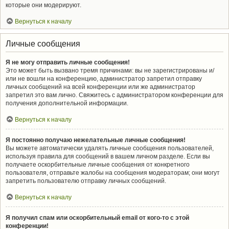
которые они модерируют.
Вернуться к началу
Личные сообщения
Я не могу отправить личные сообщения!
Это может быть вызвано тремя причинами: вы не зарегистрированы и/
или не вошли на конференцию, администратор запретил отправку
личных сообщений на всей конференции или же администратор
запретил это вам лично. Свяжитесь с администратором конференции для
получения дополнительной информации.
Вернуться к началу
Я постоянно получаю нежелательные личные сообщения!
Вы можете автоматически удалять личные сообщения пользователей,
используя правила для сообщений в вашем личном разделе. Если вы
получаете оскорбительные личные сообщения от конкретного
пользователя, отправьте жалобы на сообщения модераторам; они могут
запретить пользователю отправку личных сообщений.
Вернуться к началу
Я получил спам или оскорбительный email от кого-то с этой
конференции!