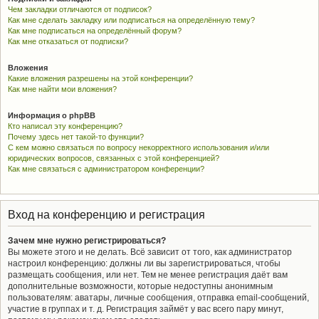
Чем закладки отличаются от подписок?
Как мне сделать закладку или подписаться на определённую тему?
Как мне подписаться на определённый форум?
Как мне отказаться от подписки?
Вложения
Какие вложения разрешены на этой конференции?
Как мне найти мои вложения?
Информация о phpBB
Кто написал эту конференцию?
Почему здесь нет такой-то функции?
С кем можно связаться по вопросу некорректного использования и/или
юридических вопросов, связанных с этой конференцией?
Как мне связаться с администратором конференции?
Вход на конференцию и регистрация
Зачем мне нужно регистрироваться?
Вы можете этого и не делать. Всё зависит от того, как администратор
настроил конференцию: должны ли вы зарегистрироваться, чтобы
размещать сообщения, или нет. Тем не менее регистрация даёт вам
дополнительные возможности, которые недоступны анонимным
пользователям: аватары, личные сообщения, отправка email-сообщений,
участие в группах и т. д. Регистрация займёт у вас всего пару минут,