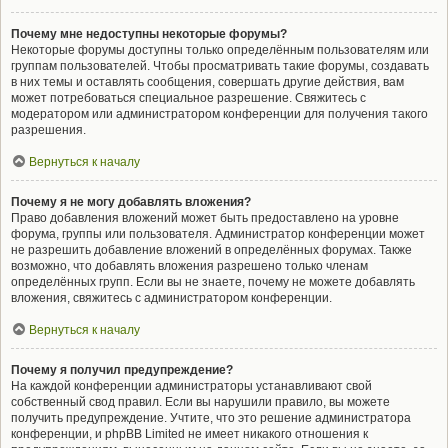
Почему мне недоступны некоторые форумы?
Некоторые форумы доступны только определённым пользователям или
группам пользователей. Чтобы просматривать такие форумы, создавать
в них темы и оставлять сообщения, совершать другие действия, вам
может потребоваться специальное разрешение. Свяжитесь с
модератором или администратором конференции для получения такого
разрешения.
Вернуться к началу
Почему я не могу добавлять вложения?
Право добавления вложений может быть предоставлено на уровне
форума, группы или пользователя. Администратор конференции может
не разрешить добавление вложений в определённых форумах. Также
возможно, что добавлять вложения разрешено только членам
определённых групп. Если вы не знаете, почему не можете добавлять
вложения, свяжитесь с администратором конференции.
Вернуться к началу
Почему я получил предупреждение?
На каждой конференции администраторы устанавливают свой
собственный свод правил. Если вы нарушили правило, вы можете
получить предупреждение. Учтите, что это решение администратора
конференции, и phpBB Limited не имеет никакого отношения к