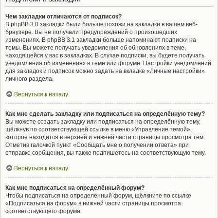
Чем закладки отличаются от подписок?
В phpBB 3.0 закладки были больше похожи на закладки в вашем веб-
браузере. Вы не получали предупреждений о произошедших
изменениях. В phpBB 3.1 закладки больше напоминают подписки на
темы. Вы можете получать уведомления об обновлениях в теме,
находящейся у вас в закладках. В случае подписки, вы будете получать
уведомления об изменениях в теме или форуме. Настройки уведомлений
для закладок и подписок можно задать на вкладке «Личные настройки»
личного раздела.
Вернуться к началу
Как мне сделать закладку или подписаться на определённую тему?
Вы можете создать закладку или подписаться на определённую тему,
щёлкнув по соответствующей ссылке в меню «Управление темой»,
которое находится в верхней и нижней части страницы просмотра тем.
Отметив галочкой пункт «Сообщать мне о получении ответа» при
отправке сообщения, вы также подпишетесь на соответствующую тему.
Вернуться к началу
Как мне подписаться на определённый форум?
Чтобы подписаться на определённый форум, щёлкните по ссылке
«Подписаться на форум» в нижней части страницы просмотра
соответствующего форума.