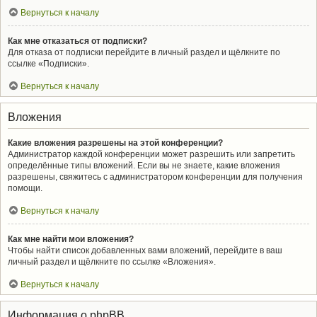
Вернуться к началу
Как мне отказаться от подписки?
Для отказа от подписки перейдите в личный раздел и щёлкните по
ссылке «Подписки».
Вернуться к началу
Вложения
Какие вложения разрешены на этой конференции?
Администратор каждой конференции может разрешить или запретить
определённые типы вложений. Если вы не знаете, какие вложения
разрешены, свяжитесь с администратором конференции для получения
помощи.
Вернуться к началу
Как мне найти мои вложения?
Чтобы найти список добавленных вами вложений, перейдите в ваш
личный раздел и щёлкните по ссылке «Вложения».
Вернуться к началу
Информация о phpBB