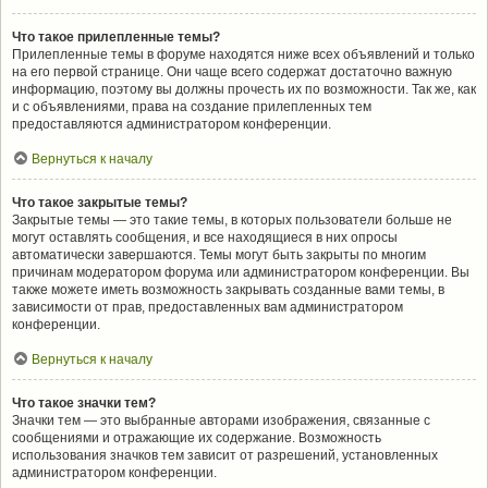
Что такое прилепленные темы?
Прилепленные темы в форуме находятся ниже всех объявлений и только
на его первой странице. Они чаще всего содержат достаточно важную
информацию, поэтому вы должны прочесть их по возможности. Так же, как
и с объявлениями, права на создание прилепленных тем
предоставляются администратором конференции.
Вернуться к началу
Что такое закрытые темы?
Закрытые темы — это такие темы, в которых пользователи больше не
могут оставлять сообщения, и все находящиеся в них опросы
автоматически завершаются. Темы могут быть закрыты по многим
причинам модератором форума или администратором конференции. Вы
также можете иметь возможность закрывать созданные вами темы, в
зависимости от прав, предоставленных вам администратором
конференции.
Вернуться к началу
Что такое значки тем?
Значки тем — это выбранные авторами изображения, связанные с
сообщениями и отражающие их содержание. Возможность
использования значков тем зависит от разрешений, установленных
администратором конференции.