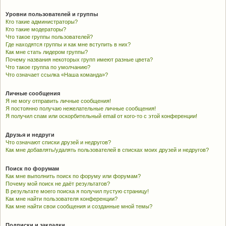
Уровни пользователей и группы
Кто такие администраторы?
Кто такие модераторы?
Что такое группы пользователей?
Где находятся группы и как мне вступить в них?
Как мне стать лидером группы?
Почему названия некоторых групп имеют разные цвета?
Что такое группа по умолчанию?
Что означает ссылка «Наша команда»?
Личные сообщения
Я не могу отправить личные сообщения!
Я постоянно получаю нежелательные личные сообщения!
Я получил спам или оскорбительный email от кого-то с этой конференции!
Друзья и недруги
Что означают списки друзей и недругов?
Как мне добавлять/удалять пользователей в списках моих друзей и недругов?
Поиск по форумам
Как мне выполнить поиск по форуму или форумам?
Почему мой поиск не даёт результатов?
В результате моего поиска я получил пустую страницу!
Как мне найти пользователя конференции?
Как мне найти свои сообщения и созданные мной темы?
Подписки и закладки