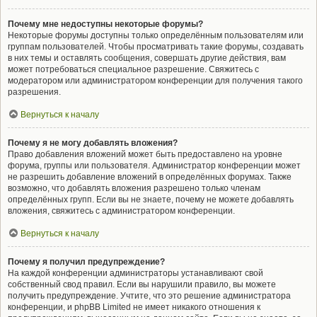
Почему мне недоступны некоторые форумы?
Некоторые форумы доступны только определённым пользователям или
группам пользователей. Чтобы просматривать такие форумы, создавать
в них темы и оставлять сообщения, совершать другие действия, вам
может потребоваться специальное разрешение. Свяжитесь с
модератором или администратором конференции для получения такого
разрешения.
Вернуться к началу
Почему я не могу добавлять вложения?
Право добавления вложений может быть предоставлено на уровне
форума, группы или пользователя. Администратор конференции может
не разрешить добавление вложений в определённых форумах. Также
возможно, что добавлять вложения разрешено только членам
определённых групп. Если вы не знаете, почему не можете добавлять
вложения, свяжитесь с администратором конференции.
Вернуться к началу
Почему я получил предупреждение?
На каждой конференции администраторы устанавливают свой
собственный свод правил. Если вы нарушили правило, вы можете
получить предупреждение. Учтите, что это решение администратора
конференции, и phpBB Limited не имеет никакого отношения к