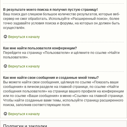
В результате моего поиска я получил пустую страницу!
Ваш поиск дал слишком большое количество результатов, которые веб-
сервер не смог обработать. Используйте «Расширенный поиск», более
точно задавайте условия поиска и форумы, на которых он должен быть
осуществлён.
Вернуться к началу
Как мне найти пользователя конференции?
Перейдите на страницу «Пользователи» и щёлкните по ссылке «Найти
пользователя».
Вернуться к началу
Как мне найти свои сообщения и созданные мной темы?
Вы можете найти свои сообщения, щёлкнув по ссылке «Показать ваши
сообщения» в личном разделе на главной странице, по ссылке «Найти
сообщения пользователя» на странице вашего профиля на конференции
или по ссылке «Ваши сообщения» в меню «Ссылки» на главной странице.
Чтобы найти созданные вами темы, используйте страницу расширенного
поиска, заполнив соответствующие поля.
Вернуться к началу
Подписки и закладки