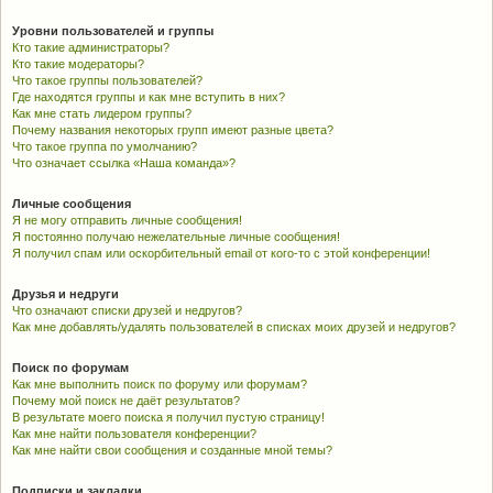
Уровни пользователей и группы
Кто такие администраторы?
Кто такие модераторы?
Что такое группы пользователей?
Где находятся группы и как мне вступить в них?
Как мне стать лидером группы?
Почему названия некоторых групп имеют разные цвета?
Что такое группа по умолчанию?
Что означает ссылка «Наша команда»?
Личные сообщения
Я не могу отправить личные сообщения!
Я постоянно получаю нежелательные личные сообщения!
Я получил спам или оскорбительный email от кого-то с этой конференции!
Друзья и недруги
Что означают списки друзей и недругов?
Как мне добавлять/удалять пользователей в списках моих друзей и недругов?
Поиск по форумам
Как мне выполнить поиск по форуму или форумам?
Почему мой поиск не даёт результатов?
В результате моего поиска я получил пустую страницу!
Как мне найти пользователя конференции?
Как мне найти свои сообщения и созданные мной темы?
Подписки и закладки