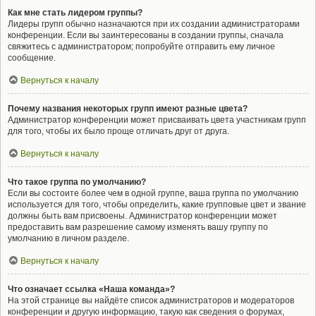
Как мне стать лидером группы?
Лидеры групп обычно назначаются при их создании администраторами
конференции. Если вы заинтересованы в создании группы, сначала
свяжитесь с администратором; попробуйте отправить ему личное
сообщение.
Вернуться к началу
Почему названия некоторых групп имеют разные цвета?
Администратор конференции может присваивать цвета участникам групп
для того, чтобы их было проще отличать друг от друга.
Вернуться к началу
Что такое группа по умолчанию?
Если вы состоите более чем в одной группе, ваша группа по умолчанию
используется для того, чтобы определить, какие групповые цвет и звание
должны быть вам присвоены. Администратор конференции может
предоставить вам разрешение самому изменять вашу группу по
умолчанию в личном разделе.
Вернуться к началу
Что означает ссылка «Наша команда»?
На этой странице вы найдёте список администраторов и модераторов
конференции и другую информацию, такую как сведения о форумах,