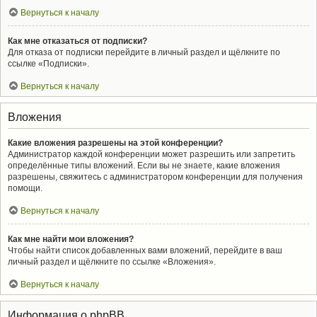
Вернуться к началу
Как мне отказаться от подписки?
Для отказа от подписки перейдите в личный раздел и щёлкните по
ссылке «Подписки».
Вернуться к началу
Вложения
Какие вложения разрешены на этой конференции?
Администратор каждой конференции может разрешить или запретить
определённые типы вложений. Если вы не знаете, какие вложения
разрешены, свяжитесь с администратором конференции для получения
помощи.
Вернуться к началу
Как мне найти мои вложения?
Чтобы найти список добавленных вами вложений, перейдите в ваш
личный раздел и щёлкните по ссылке «Вложения».
Вернуться к началу
Информация о phpBB