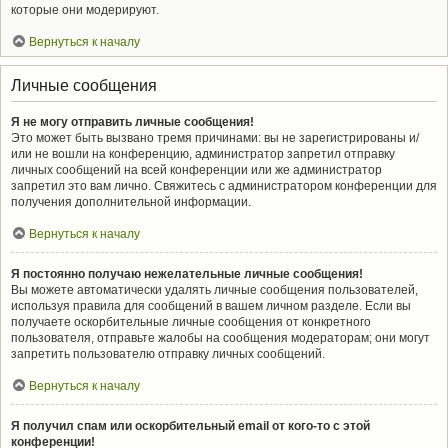
которые они модерируют.
Вернуться к началу
Личные сообщения
Я не могу отправить личные сообщения!
Это может быть вызвано тремя причинами: вы не зарегистрированы и/
или не вошли на конференцию, администратор запретил отправку
личных сообщений на всей конференции или же администратор
запретил это вам лично. Свяжитесь с администратором конференции для
получения дополнительной информации.
Вернуться к началу
Я постоянно получаю нежелательные личные сообщения!
Вы можете автоматически удалять личные сообщения пользователей,
используя правила для сообщений в вашем личном разделе. Если вы
получаете оскорбительные личные сообщения от конкретного
пользователя, отправьте жалобы на сообщения модераторам; они могут
запретить пользователю отправку личных сообщений.
Вернуться к началу
Я получил спам или оскорбительный email от кого-то с этой
конференции!