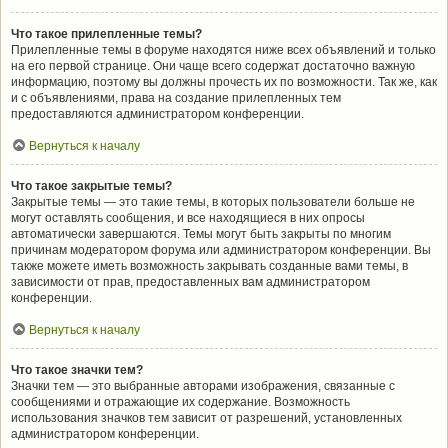
Что такое прилепленные темы?
Прилепленные темы в форуме находятся ниже всех объявлений и только
на его первой странице. Они чаще всего содержат достаточно важную
информацию, поэтому вы должны прочесть их по возможности. Так же, как
и с объявлениями, права на создание прилепленных тем
предоставляются администратором конференции.
Вернуться к началу
Что такое закрытые темы?
Закрытые темы — это такие темы, в которых пользователи больше не
могут оставлять сообщения, и все находящиеся в них опросы
автоматически завершаются. Темы могут быть закрыты по многим
причинам модератором форума или администратором конференции. Вы
также можете иметь возможность закрывать созданные вами темы, в
зависимости от прав, предоставленных вам администратором
конференции.
Вернуться к началу
Что такое значки тем?
Значки тем — это выбранные авторами изображения, связанные с
сообщениями и отражающие их содержание. Возможность
использования значков тем зависит от разрешений, установленных
администратором конференции.