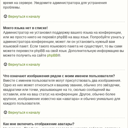
время на сервере. Уведомите администратора для устранения
проблемы.
Вернуться к началу
Моего языка нет в списке!
Администратор не установил поддержку вашего языка на конференции,
или же просто никто не перевёл phpBB на ваш язык. Попробуйте узнать у
администратора конференции, может ли он установить нужный вам
языковой пакет. Если такого языкового пакета не существует, то вы сами
можете перевести phpBB на свой язык. Дополнительную информацию вы
можете получить на сайте
phpBB
®.
Вернуться к началу
Что означают изображения рядом с моим именем пользователя?
Вместе с именем пользователя могут присутствовать два изображения.
Одно из них может относиться к вашему званию, обычно это звёздочки,
квадратики или точки, указывающие на то, сколько сообщений вы
оставили, или на ваш статус на конференции. Другое, обычно более
крупное, изображение известно как «аватара» и обычно уникально для
каждого пользователя.
Вернуться к началу
Как мне включить отображение аватары?