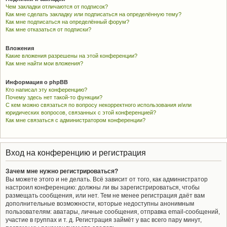
Чем закладки отличаются от подписок?
Как мне сделать закладку или подписаться на определённую тему?
Как мне подписаться на определённый форум?
Как мне отказаться от подписки?
Вложения
Какие вложения разрешены на этой конференции?
Как мне найти мои вложения?
Информация о phpBB
Кто написал эту конференцию?
Почему здесь нет такой-то функции?
С кем можно связаться по вопросу некорректного использования и/или
юридических вопросов, связанных с этой конференцией?
Как мне связаться с администратором конференции?
Вход на конференцию и регистрация
Зачем мне нужно регистрироваться?
Вы можете этого и не делать. Всё зависит от того, как администратор
настроил конференцию: должны ли вы зарегистрироваться, чтобы
размещать сообщения, или нет. Тем не менее регистрация даёт вам
дополнительные возможности, которые недоступны анонимным
пользователям: аватары, личные сообщения, отправка email-сообщений,
участие в группах и т. д. Регистрация займёт у вас всего пару минут,