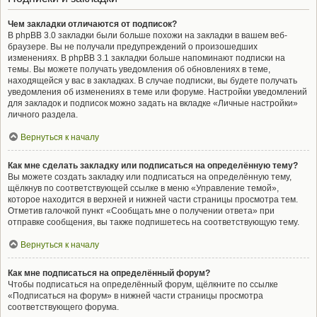
Чем закладки отличаются от подписок?
В phpBB 3.0 закладки были больше похожи на закладки в вашем веб-
браузере. Вы не получали предупреждений о произошедших
изменениях. В phpBB 3.1 закладки больше напоминают подписки на
темы. Вы можете получать уведомления об обновлениях в теме,
находящейся у вас в закладках. В случае подписки, вы будете получать
уведомления об изменениях в теме или форуме. Настройки уведомлений
для закладок и подписок можно задать на вкладке «Личные настройки»
личного раздела.
Вернуться к началу
Как мне сделать закладку или подписаться на определённую тему?
Вы можете создать закладку или подписаться на определённую тему,
щёлкнув по соответствующей ссылке в меню «Управление темой»,
которое находится в верхней и нижней части страницы просмотра тем.
Отметив галочкой пункт «Сообщать мне о получении ответа» при
отправке сообщения, вы также подпишетесь на соответствующую тему.
Вернуться к началу
Как мне подписаться на определённый форум?
Чтобы подписаться на определённый форум, щёлкните по ссылке
«Подписаться на форум» в нижней части страницы просмотра
соответствующего форума.