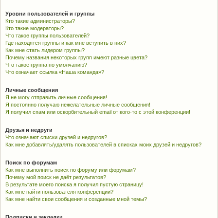
Уровни пользователей и группы
Кто такие администраторы?
Кто такие модераторы?
Что такое группы пользователей?
Где находятся группы и как мне вступить в них?
Как мне стать лидером группы?
Почему названия некоторых групп имеют разные цвета?
Что такое группа по умолчанию?
Что означает ссылка «Наша команда»?
Личные сообщения
Я не могу отправить личные сообщения!
Я постоянно получаю нежелательные личные сообщения!
Я получил спам или оскорбительный email от кого-то с этой конференции!
Друзья и недруги
Что означают списки друзей и недругов?
Как мне добавлять/удалять пользователей в списках моих друзей и недругов?
Поиск по форумам
Как мне выполнить поиск по форуму или форумам?
Почему мой поиск не даёт результатов?
В результате моего поиска я получил пустую страницу!
Как мне найти пользователя конференции?
Как мне найти свои сообщения и созданные мной темы?
Подписки и закладки