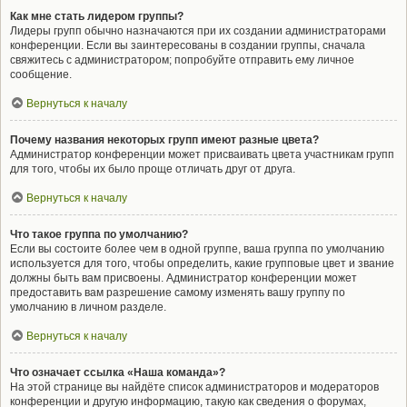
Как мне стать лидером группы?
Лидеры групп обычно назначаются при их создании администраторами
конференции. Если вы заинтересованы в создании группы, сначала
свяжитесь с администратором; попробуйте отправить ему личное
сообщение.
Вернуться к началу
Почему названия некоторых групп имеют разные цвета?
Администратор конференции может присваивать цвета участникам групп
для того, чтобы их было проще отличать друг от друга.
Вернуться к началу
Что такое группа по умолчанию?
Если вы состоите более чем в одной группе, ваша группа по умолчанию
используется для того, чтобы определить, какие групповые цвет и звание
должны быть вам присвоены. Администратор конференции может
предоставить вам разрешение самому изменять вашу группу по
умолчанию в личном разделе.
Вернуться к началу
Что означает ссылка «Наша команда»?
На этой странице вы найдёте список администраторов и модераторов
конференции и другую информацию, такую как сведения о форумах,