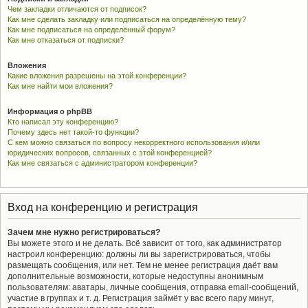
Чем закладки отличаются от подписок?
Как мне сделать закладку или подписаться на определённую тему?
Как мне подписаться на определённый форум?
Как мне отказаться от подписки?
Вложения
Какие вложения разрешены на этой конференции?
Как мне найти мои вложения?
Информация о phpBB
Кто написал эту конференцию?
Почему здесь нет такой-то функции?
С кем можно связаться по вопросу некорректного использования и/или
юридических вопросов, связанных с этой конференцией?
Как мне связаться с администратором конференции?
Вход на конференцию и регистрация
Зачем мне нужно регистрироваться?
Вы можете этого и не делать. Всё зависит от того, как администратор
настроил конференцию: должны ли вы зарегистрироваться, чтобы
размещать сообщения, или нет. Тем не менее регистрация даёт вам
дополнительные возможности, которые недоступны анонимным
пользователям: аватары, личные сообщения, отправка email-сообщений,
участие в группах и т. д. Регистрация займёт у вас всего пару минут,