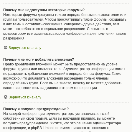
Почему мне недоступны некоторые форумы?
Некоторые форумы доступны только определённым пользователям или
группам пользователей. Чтобы просматривать такие форумы, создавать
в них темы и оставлять сообщения, совершать другие действия, вам
может потребоваться специальное разрешение. Свяжитесь с
модератором или администратором конференции для получения такого
разрешения.
Вернуться к началу
Почему я не могу добавлять вложения?
Право добавления вложений может быть предоставлено на уровне
форума, группы или пользователя. Администратор конференции может
не разрешить добавление вложений в определённых форумах. Также
возможно, что добавлять вложения разрешено только членам
определённых групп. Если вы не знаете, почему не можете добавлять
вложения, свяжитесь с администратором конференции.
Вернуться к началу
Почему я получил предупреждение?
На каждой конференции администраторы устанавливают свой
собственный свод правил. Если вы нарушили правило, вы можете
получить предупреждение. Учтите, что это решение администратора
конференции, и phpBB Limited не имеет никакого отношения к