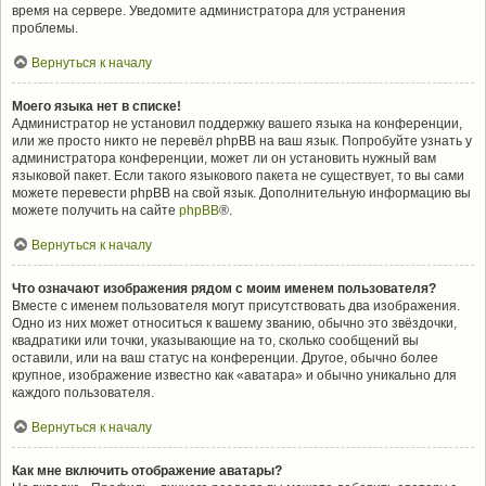
время на сервере. Уведомите администратора для устранения
проблемы.
Вернуться к началу
Моего языка нет в списке!
Администратор не установил поддержку вашего языка на конференции,
или же просто никто не перевёл phpBB на ваш язык. Попробуйте узнать у
администратора конференции, может ли он установить нужный вам
языковой пакет. Если такого языкового пакета не существует, то вы сами
можете перевести phpBB на свой язык. Дополнительную информацию вы
можете получить на сайте
phpBB
®.
Вернуться к началу
Что означают изображения рядом с моим именем пользователя?
Вместе с именем пользователя могут присутствовать два изображения.
Одно из них может относиться к вашему званию, обычно это звёздочки,
квадратики или точки, указывающие на то, сколько сообщений вы
оставили, или на ваш статус на конференции. Другое, обычно более
крупное, изображение известно как «аватара» и обычно уникально для
каждого пользователя.
Вернуться к началу
Как мне включить отображение аватары?