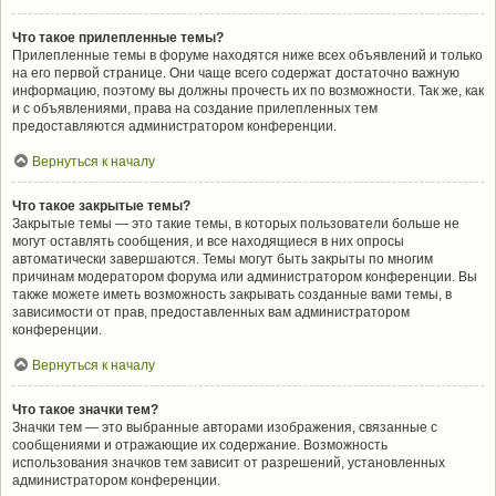
Что такое прилепленные темы?
Прилепленные темы в форуме находятся ниже всех объявлений и только
на его первой странице. Они чаще всего содержат достаточно важную
информацию, поэтому вы должны прочесть их по возможности. Так же, как
и с объявлениями, права на создание прилепленных тем
предоставляются администратором конференции.
Вернуться к началу
Что такое закрытые темы?
Закрытые темы — это такие темы, в которых пользователи больше не
могут оставлять сообщения, и все находящиеся в них опросы
автоматически завершаются. Темы могут быть закрыты по многим
причинам модератором форума или администратором конференции. Вы
также можете иметь возможность закрывать созданные вами темы, в
зависимости от прав, предоставленных вам администратором
конференции.
Вернуться к началу
Что такое значки тем?
Значки тем — это выбранные авторами изображения, связанные с
сообщениями и отражающие их содержание. Возможность
использования значков тем зависит от разрешений, установленных
администратором конференции.