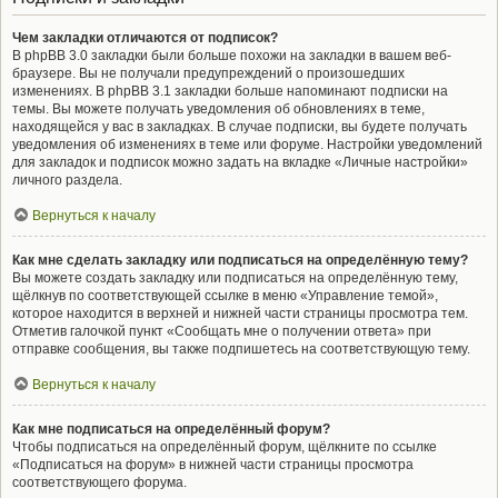
Чем закладки отличаются от подписок?
В phpBB 3.0 закладки были больше похожи на закладки в вашем веб-
браузере. Вы не получали предупреждений о произошедших
изменениях. В phpBB 3.1 закладки больше напоминают подписки на
темы. Вы можете получать уведомления об обновлениях в теме,
находящейся у вас в закладках. В случае подписки, вы будете получать
уведомления об изменениях в теме или форуме. Настройки уведомлений
для закладок и подписок можно задать на вкладке «Личные настройки»
личного раздела.
Вернуться к началу
Как мне сделать закладку или подписаться на определённую тему?
Вы можете создать закладку или подписаться на определённую тему,
щёлкнув по соответствующей ссылке в меню «Управление темой»,
которое находится в верхней и нижней части страницы просмотра тем.
Отметив галочкой пункт «Сообщать мне о получении ответа» при
отправке сообщения, вы также подпишетесь на соответствующую тему.
Вернуться к началу
Как мне подписаться на определённый форум?
Чтобы подписаться на определённый форум, щёлкните по ссылке
«Подписаться на форум» в нижней части страницы просмотра
соответствующего форума.