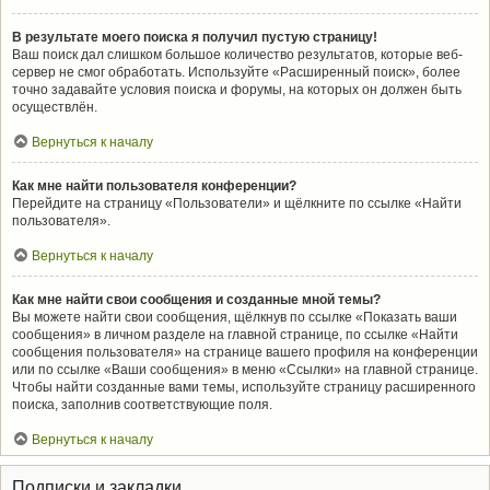
В результате моего поиска я получил пустую страницу!
Ваш поиск дал слишком большое количество результатов, которые веб-
сервер не смог обработать. Используйте «Расширенный поиск», более
точно задавайте условия поиска и форумы, на которых он должен быть
осуществлён.
Вернуться к началу
Как мне найти пользователя конференции?
Перейдите на страницу «Пользователи» и щёлкните по ссылке «Найти
пользователя».
Вернуться к началу
Как мне найти свои сообщения и созданные мной темы?
Вы можете найти свои сообщения, щёлкнув по ссылке «Показать ваши
сообщения» в личном разделе на главной странице, по ссылке «Найти
сообщения пользователя» на странице вашего профиля на конференции
или по ссылке «Ваши сообщения» в меню «Ссылки» на главной странице.
Чтобы найти созданные вами темы, используйте страницу расширенного
поиска, заполнив соответствующие поля.
Вернуться к началу
Подписки и закладки