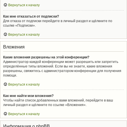
Вернуться к началу
Как мне отказаться от подписки?
Для отказа от подписки перейдите в личный раздел и щёлкните по
ссылке «Подписки».
Вернуться к началу
Вложения
Какие вложения разрешены на этой конференции?
Администратор каждой конференции может разрешить или запретить
определённые типы вложений. Если вы не знаете, какие вложения
разрешены, свяжитесь с администратором конференции для получения
помощи.
Вернуться к началу
Как мне найти мои вложения?
Чтобы найти список добавленных вами вложений, перейдите в ваш
личный раздел и щёлкните по ссылке «Вложения».
Вернуться к началу
Информация о phpBB