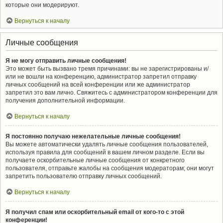
которые они модерируют.
Вернуться к началу
Личные сообщения
Я не могу отправить личные сообщения!
Это может быть вызвано тремя причинами: вы не зарегистрированы и/
или не вошли на конференцию, администратор запретил отправку
личных сообщений на всей конференции или же администратор
запретил это вам лично. Свяжитесь с администратором конференции для
получения дополнительной информации.
Вернуться к началу
Я постоянно получаю нежелательные личные сообщения!
Вы можете автоматически удалять личные сообщения пользователей,
используя правила для сообщений в вашем личном разделе. Если вы
получаете оскорбительные личные сообщения от конкретного
пользователя, отправьте жалобы на сообщения модераторам; они могут
запретить пользователю отправку личных сообщений.
Вернуться к началу
Я получил спам или оскорбительный email от кого-то с этой
конференции!