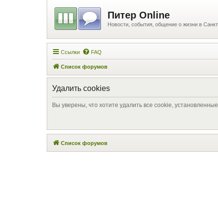
Питер Online
Новости, события, общение о жизни в Санкт
Ссылки
FAQ
Список форумов
Удалить cookies
Вы уверены, что хотите удалить все cookie, установленн
Список форумов