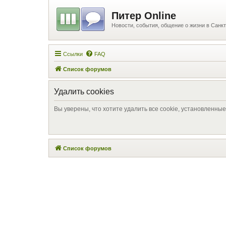
Питер Online
Новости, события, общение о жизни в Санкт
Ссылки
FAQ
Список форумов
Удалить cookies
Вы уверены, что хотите удалить все cookie, установленн
Список форумов