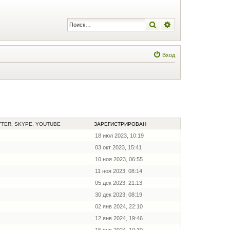
Поиск
Расширенный по
Вход
TTER, SKYPE, YOUTUBE
ЗАРЕГИСТРИРОВАН
18 июл 2023, 10:19
03 окт 2023, 15:41
10 ноя 2023, 06:55
11 ноя 2023, 08:14
05 дек 2023, 21:13
30 дек 2023, 08:19
02 янв 2024, 22:10
12 янв 2024, 19:46