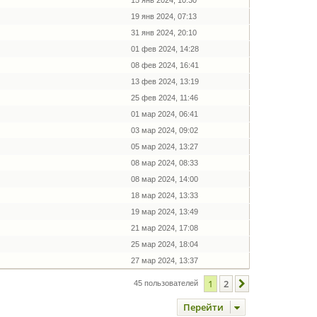
15 янв 2024, 10:30
19 янв 2024, 07:13
31 янв 2024, 20:10
01 фев 2024, 14:28
08 фев 2024, 16:41
13 фев 2024, 13:19
25 фев 2024, 11:46
01 мар 2024, 06:41
03 мар 2024, 09:02
05 мар 2024, 13:27
08 мар 2024, 08:33
08 мар 2024, 14:00
18 мар 2024, 13:33
19 мар 2024, 13:49
21 мар 2024, 17:08
25 мар 2024, 18:04
27 мар 2024, 13:37
1
2
След.
45 пользователей
Перейти