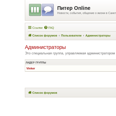
Питер Online
Новости, события, общение о жизни в Санкт
Ссылки
FAQ
Список форумов
Пользователи
Администраторы
Администраторы
Это специальная группа, управляемая администратором
ЛИДЕР ГРУППЫ
Vinker
Список форумов