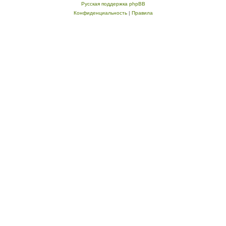
Русская поддержка phpBB
Конфиденциальность
|
Правила