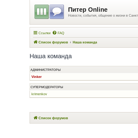
Питер Online
Новости, события, общение о жизни в Санкт
Ссылки
FAQ
Список форумов
Наша команда
Наша команда
АДМИНИСТРАТОРЫ
Vinker
СУПЕРМОДЕРАТОРЫ
krimenkov
Список форумов