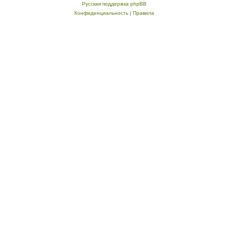
Русская поддержка phpBB
Конфиденциальность
|
Правила