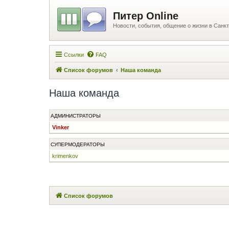
Питер Online
Новости, события, общение о жизни в Санкт
Ссылки
FAQ
Список форумов
Наша команда
Наша команда
АДМИНИСТРАТОРЫ
Vinker
СУПЕРМОДЕРАТОРЫ
krimenkov
Список форумов