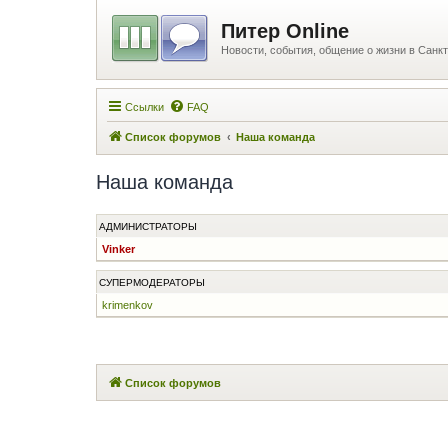
Питер Online
Новости, события, общение о жизни в Санкт
Ссылки
FAQ
Список форумов
Наша команда
Наша команда
АДМИНИСТРАТОРЫ
Vinker
СУПЕРМОДЕРАТОРЫ
krimenkov
Список форумов