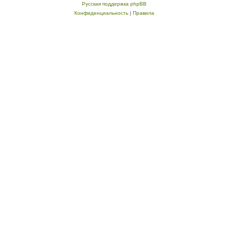
Русская поддержка phpBB
Конфиденциальность
|
Правила