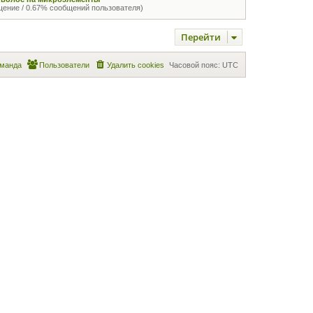
щение / 0.67% сообщений пользователя)
Перейти
манда
Пользователи
Удалить cookies
Часовой пояс:
UTC