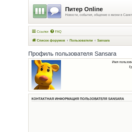
Питер Online
Новости, события, общение о жизни в Санкт
Ссылки
FAQ
Список форумов
Пользователи
Sansara
Профиль пользователя Sansara
Имя пользов
Г
КОНТАКТНАЯ ИНФОРМАЦИЯ ПОЛЬЗОВАТЕЛЯ SANSARA