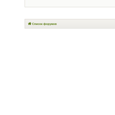
Список форумов