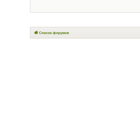
Список форумов