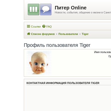
Питер Online
Новости, события, общение о жизни в Санкт
Ссылки
FAQ
Список форумов
Пользователи
Tiger
Профиль пользователя Tiger
Имя пользов
Г
КОНТАКТНАЯ ИНФОРМАЦИЯ ПОЛЬЗОВАТЕЛЯ TIGER