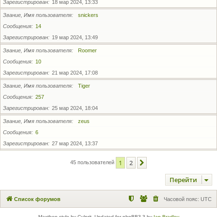
Зарегистрирован
18 мар 2024, 13:33
Звание, Имя пользователя
snickers
Сообщения
14
Зарегистрирован
19 мар 2024, 13:49
Звание, Имя пользователя
Roomer
Сообщения
10
Зарегистрирован
21 мар 2024, 17:08
Звание, Имя пользователя
Tiger
Сообщения
257
Зарегистрирован
25 мар 2024, 18:04
Звание, Имя пользователя
zeus
Сообщения
6
Зарегистрирован
27 мар 2024, 13:37
1
2
След.
45 пользователей
Перейти
Список форумов
Часовой пояс:
UTC
Maxthon style by Culprit. Updated for phpBB3.3 by
Ian Bradley