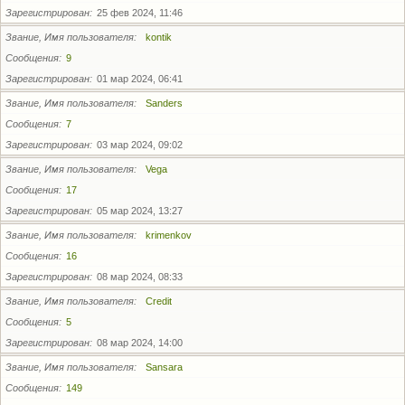
Зарегистрирован
25 фев 2024, 11:46
Звание, Имя пользователя
kontik
Сообщения
9
Зарегистрирован
01 мар 2024, 06:41
Звание, Имя пользователя
Sanders
Сообщения
7
Зарегистрирован
03 мар 2024, 09:02
Звание, Имя пользователя
Vega
Сообщения
17
Зарегистрирован
05 мар 2024, 13:27
Звание, Имя пользователя
krimenkov
Сообщения
16
Зарегистрирован
08 мар 2024, 08:33
Звание, Имя пользователя
Credit
Сообщения
5
Зарегистрирован
08 мар 2024, 14:00
Звание, Имя пользователя
Sansara
Сообщения
149