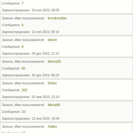
Сообщения
7
Зарегистрирован
10 ноя 2023, 06:55
Звание, Имя пользователя
KurnikovMax
Сообщения
6
Зарегистрирован
11 ноя 2023, 08:14
Звание, Имя пользователя
dimich
Сообщения
8
Зарегистрирован
05 дек 2023, 21:13
Звание, Имя пользователя
Mentol35
Сообщения
60
Зарегистрирован
30 дек 2023, 08:19
Звание, Имя пользователя
DrDre
Сообщения
263
Зарегистрирован
02 янв 2024, 22:10
Звание, Имя пользователя
Misha98
Сообщения
10
Зарегистрирован
12 янв 2024, 19:46
Звание, Имя пользователя
Hatiko