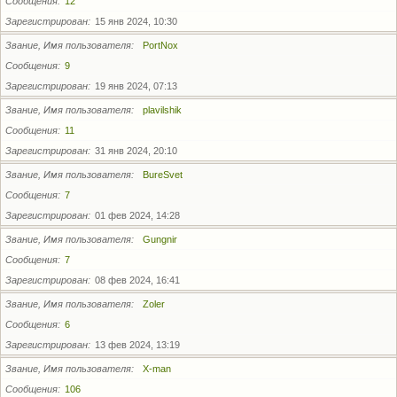
Сообщения
12
Зарегистрирован
15 янв 2024, 10:30
Звание, Имя пользователя
PortNox
Сообщения
9
Зарегистрирован
19 янв 2024, 07:13
Звание, Имя пользователя
plavilshik
Сообщения
11
Зарегистрирован
31 янв 2024, 20:10
Звание, Имя пользователя
BureSvet
Сообщения
7
Зарегистрирован
01 фев 2024, 14:28
Звание, Имя пользователя
Gungnir
Сообщения
7
Зарегистрирован
08 фев 2024, 16:41
Звание, Имя пользователя
Zoler
Сообщения
6
Зарегистрирован
13 фев 2024, 13:19
Звание, Имя пользователя
X-man
Сообщения
106