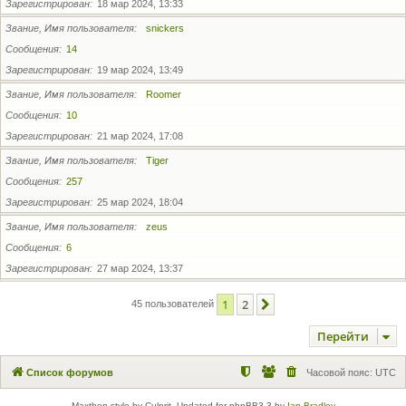
Зарегистрирован
18 мар 2024, 13:33
Звание, Имя пользователя
snickers
Сообщения
14
Зарегистрирован
19 мар 2024, 13:49
Звание, Имя пользователя
Roomer
Сообщения
10
Зарегистрирован
21 мар 2024, 17:08
Звание, Имя пользователя
Tiger
Сообщения
257
Зарегистрирован
25 мар 2024, 18:04
Звание, Имя пользователя
zeus
Сообщения
6
Зарегистрирован
27 мар 2024, 13:37
1
2
След.
45 пользователей
Перейти
Список форумов
Часовой пояс:
UTC
Maxthon style by Culprit. Updated for phpBB3.3 by
Ian Bradley