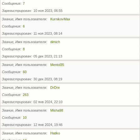
Сообщения
7
Зарегистрирован
10 ноя 2023, 06:55
Звание, Имя пользователя
KurnikovMax
Сообщения
6
Зарегистрирован
11 ноя 2023, 08:14
Звание, Имя пользователя
dimich
Сообщения
8
Зарегистрирован
05 дек 2023, 21:13
Звание, Имя пользователя
Mentol35
Сообщения
60
Зарегистрирован
30 дек 2023, 08:19
Звание, Имя пользователя
DrDre
Сообщения
263
Зарегистрирован
02 янв 2024, 22:10
Звание, Имя пользователя
Misha98
Сообщения
10
Зарегистрирован
12 янв 2024, 19:46
Звание, Имя пользователя
Hatiko