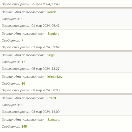
Зарегистрирован
25 фев 2024, 11:46
Звание, Имя пользователя
kontik
Сообщения
9
Зарегистрирован
01 мар 2024, 06:41
Звание, Имя пользователя
Sanders
Сообщения
7
Зарегистрирован
03 мар 2024, 09:02
Звание, Имя пользователя
Vega
Сообщения
17
Зарегистрирован
05 мар 2024, 13:27
Звание, Имя пользователя
krimenkov
Сообщения
16
Зарегистрирован
08 мар 2024, 08:33
Звание, Имя пользователя
Credit
Сообщения
5
Зарегистрирован
08 мар 2024, 14:00
Звание, Имя пользователя
Sansara
Сообщения
149