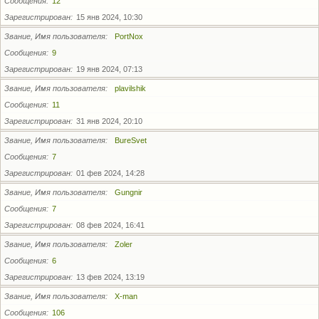
Сообщения
12
Зарегистрирован
15 янв 2024, 10:30
Звание, Имя пользователя
PortNox
Сообщения
9
Зарегистрирован
19 янв 2024, 07:13
Звание, Имя пользователя
plavilshik
Сообщения
11
Зарегистрирован
31 янв 2024, 20:10
Звание, Имя пользователя
BureSvet
Сообщения
7
Зарегистрирован
01 фев 2024, 14:28
Звание, Имя пользователя
Gungnir
Сообщения
7
Зарегистрирован
08 фев 2024, 16:41
Звание, Имя пользователя
Zoler
Сообщения
6
Зарегистрирован
13 фев 2024, 13:19
Звание, Имя пользователя
X-man
Сообщения
106