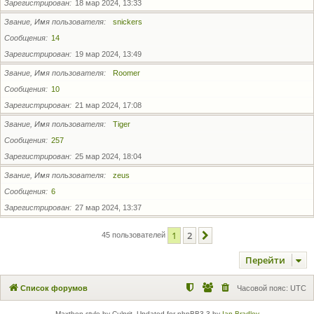
Зарегистрирован
18 мар 2024, 13:33
Звание, Имя пользователя
snickers
Сообщения
14
Зарегистрирован
19 мар 2024, 13:49
Звание, Имя пользователя
Roomer
Сообщения
10
Зарегистрирован
21 мар 2024, 17:08
Звание, Имя пользователя
Tiger
Сообщения
257
Зарегистрирован
25 мар 2024, 18:04
Звание, Имя пользователя
zeus
Сообщения
6
Зарегистрирован
27 мар 2024, 13:37
1
2
След.
45 пользователей
Перейти
Список форумов
Часовой пояс:
UTC
Maxthon style by Culprit. Updated for phpBB3.3 by
Ian Bradley