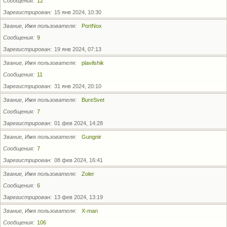
Сообщения
12
Зарегистрирован
15 янв 2024, 10:30
Звание, Имя пользователя
PortNox
Сообщения
9
Зарегистрирован
19 янв 2024, 07:13
Звание, Имя пользователя
plavilshik
Сообщения
11
Зарегистрирован
31 янв 2024, 20:10
Звание, Имя пользователя
BureSvet
Сообщения
7
Зарегистрирован
01 фев 2024, 14:28
Звание, Имя пользователя
Gungnir
Сообщения
7
Зарегистрирован
08 фев 2024, 16:41
Звание, Имя пользователя
Zoler
Сообщения
6
Зарегистрирован
13 фев 2024, 13:19
Звание, Имя пользователя
X-man
Сообщения
106