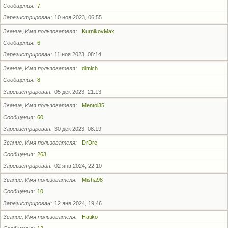
Сообщения
7
Зарегистрирован
10 ноя 2023, 06:55
Звание, Имя пользователя
KurnikovMax
Сообщения
6
Зарегистрирован
11 ноя 2023, 08:14
Звание, Имя пользователя
dimich
Сообщения
8
Зарегистрирован
05 дек 2023, 21:13
Звание, Имя пользователя
Mentol35
Сообщения
60
Зарегистрирован
30 дек 2023, 08:19
Звание, Имя пользователя
DrDre
Сообщения
263
Зарегистрирован
02 янв 2024, 22:10
Звание, Имя пользователя
Misha98
Сообщения
10
Зарегистрирован
12 янв 2024, 19:46
Звание, Имя пользователя
Hatiko