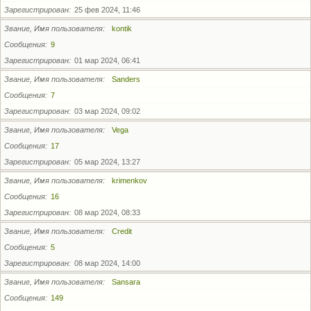
Зарегистрирован
25 фев 2024, 11:46
Звание, Имя пользователя
kontik
Сообщения
9
Зарегистрирован
01 мар 2024, 06:41
Звание, Имя пользователя
Sanders
Сообщения
7
Зарегистрирован
03 мар 2024, 09:02
Звание, Имя пользователя
Vega
Сообщения
17
Зарегистрирован
05 мар 2024, 13:27
Звание, Имя пользователя
krimenkov
Сообщения
16
Зарегистрирован
08 мар 2024, 08:33
Звание, Имя пользователя
Credit
Сообщения
5
Зарегистрирован
08 мар 2024, 14:00
Звание, Имя пользователя
Sansara
Сообщения
149