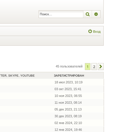
Поиск
Расширенный по
Вход
1
2
След.
45 пользователей
TTER, SKYPE, YOUTUBE
ЗАРЕГИСТРИРОВАН
18 июл 2023, 10:19
03 окт 2023, 15:41
10 ноя 2023, 06:55
11 ноя 2023, 08:14
05 дек 2023, 21:13
30 дек 2023, 08:19
02 янв 2024, 22:10
12 янв 2024, 19:46