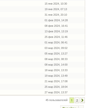
15 янв 2024, 10:30
19 янв 2024, 07:13
31 янв 2024, 20:10
01 фев 2024, 14:28
08 фев 2024, 16:41
13 фев 2024, 13:19
25 фев 2024, 11:46
01 мар 2024, 06:41
03 мар 2024, 09:02
05 мар 2024, 13:27
08 мар 2024, 08:33
08 мар 2024, 14:00
18 мар 2024, 13:33
19 мар 2024, 13:49
21 мар 2024, 17:08
25 мар 2024, 18:04
27 мар 2024, 13:37
1
2
След.
45 пользователей