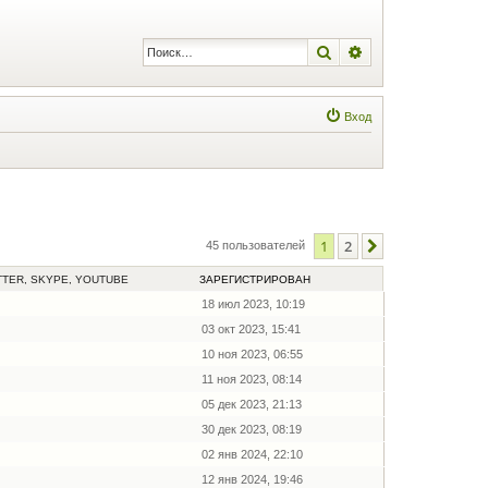
Поиск
Расширенный по
Вход
1
2
След.
45 пользователей
TTER, SKYPE, YOUTUBE
ЗАРЕГИСТРИРОВАН
18 июл 2023, 10:19
03 окт 2023, 15:41
10 ноя 2023, 06:55
11 ноя 2023, 08:14
05 дек 2023, 21:13
30 дек 2023, 08:19
02 янв 2024, 22:10
12 янв 2024, 19:46