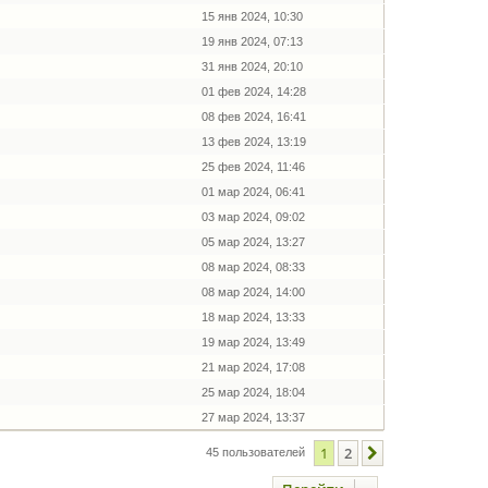
15 янв 2024, 10:30
19 янв 2024, 07:13
31 янв 2024, 20:10
01 фев 2024, 14:28
08 фев 2024, 16:41
13 фев 2024, 13:19
25 фев 2024, 11:46
01 мар 2024, 06:41
03 мар 2024, 09:02
05 мар 2024, 13:27
08 мар 2024, 08:33
08 мар 2024, 14:00
18 мар 2024, 13:33
19 мар 2024, 13:49
21 мар 2024, 17:08
25 мар 2024, 18:04
27 мар 2024, 13:37
1
2
След.
45 пользователей