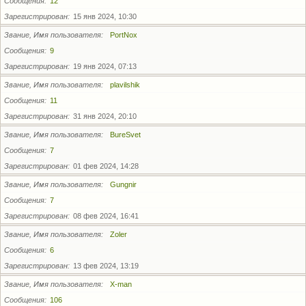
Сообщения
12
Зарегистрирован
15 янв 2024, 10:30
Звание, Имя пользователя
PortNox
Сообщения
9
Зарегистрирован
19 янв 2024, 07:13
Звание, Имя пользователя
plavilshik
Сообщения
11
Зарегистрирован
31 янв 2024, 20:10
Звание, Имя пользователя
BureSvet
Сообщения
7
Зарегистрирован
01 фев 2024, 14:28
Звание, Имя пользователя
Gungnir
Сообщения
7
Зарегистрирован
08 фев 2024, 16:41
Звание, Имя пользователя
Zoler
Сообщения
6
Зарегистрирован
13 фев 2024, 13:19
Звание, Имя пользователя
X-man
Сообщения
106