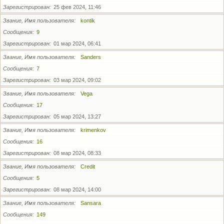
Зарегистрирован
25 фев 2024, 11:46
Звание, Имя пользователя
kontik
Сообщения
9
Зарегистрирован
01 мар 2024, 06:41
Звание, Имя пользователя
Sanders
Сообщения
7
Зарегистрирован
03 мар 2024, 09:02
Звание, Имя пользователя
Vega
Сообщения
17
Зарегистрирован
05 мар 2024, 13:27
Звание, Имя пользователя
krimenkov
Сообщения
16
Зарегистрирован
08 мар 2024, 08:33
Звание, Имя пользователя
Credit
Сообщения
5
Зарегистрирован
08 мар 2024, 14:00
Звание, Имя пользователя
Sansara
Сообщения
149