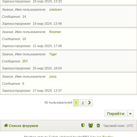
Зарегистрирован
18 мар 2024, 13:33
Звание, Имя пользователя
snickers
Сообщения
14
Зарегистрирован
19 мар 2024, 13:49
Звание, Имя пользователя
Roomer
Сообщения
10
Зарегистрирован
21 мар 2024, 17:08
Звание, Имя пользователя
Tiger
Сообщения
257
Зарегистрирован
25 мар 2024, 18:04
Звание, Имя пользователя
zeus
Сообщения
6
Зарегистрирован
27 мар 2024, 13:37
1
2
След.
45 пользователей
Перейти
Список форумов
Часовой пояс:
UTC
Maxthon style by Culprit. Updated for phpBB3.3 by
Ian Bradley