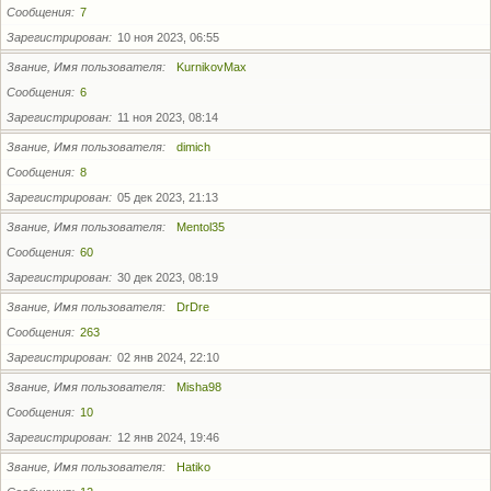
Сообщения
7
Зарегистрирован
10 ноя 2023, 06:55
Звание, Имя пользователя
KurnikovMax
Сообщения
6
Зарегистрирован
11 ноя 2023, 08:14
Звание, Имя пользователя
dimich
Сообщения
8
Зарегистрирован
05 дек 2023, 21:13
Звание, Имя пользователя
Mentol35
Сообщения
60
Зарегистрирован
30 дек 2023, 08:19
Звание, Имя пользователя
DrDre
Сообщения
263
Зарегистрирован
02 янв 2024, 22:10
Звание, Имя пользователя
Misha98
Сообщения
10
Зарегистрирован
12 янв 2024, 19:46
Звание, Имя пользователя
Hatiko