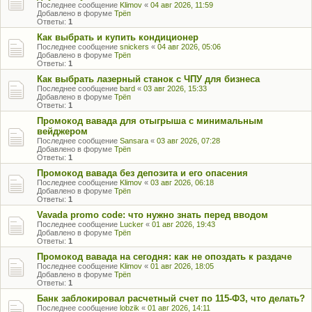
Последнее сообщение
Klimov
«
04 авг 2026, 11:59
Добавлено в форуме
Трёп
Ответы:
1
Как выбрать и купить кондиционер
Последнее сообщение
snickers
«
04 авг 2026, 05:06
Добавлено в форуме
Трёп
Ответы:
1
Как выбрать лазерный станок с ЧПУ для бизнеса
Последнее сообщение
bard
«
03 авг 2026, 15:33
Добавлено в форуме
Трёп
Ответы:
1
Промокод вавада для отыгрыша с минимальным
вейджером
Последнее сообщение
Sansara
«
03 авг 2026, 07:28
Добавлено в форуме
Трёп
Ответы:
1
Промокод вавада без депозита и его опасения
Последнее сообщение
Klimov
«
03 авг 2026, 06:18
Добавлено в форуме
Трёп
Ответы:
1
Vavada promo code: что нужно знать перед вводом
Последнее сообщение
Lucker
«
01 авг 2026, 19:43
Добавлено в форуме
Трёп
Ответы:
1
Промокод вавада на сегодня: как не опоздать к раздаче
Последнее сообщение
Klimov
«
01 авг 2026, 18:05
Добавлено в форуме
Трёп
Ответы:
1
Банк заблокировал расчетный счет по 115-ФЗ, что делать?
Последнее сообщение
lobzik
«
01 авг 2026, 14:11