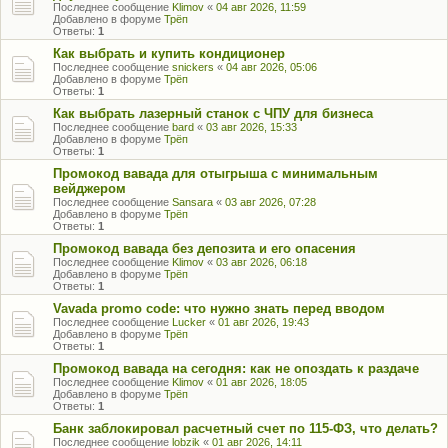
Последнее сообщение
Klimov
«
04 авг 2026, 11:59
Добавлено в форуме
Трёп
Ответы:
1
Как выбрать и купить кондиционер
Последнее сообщение
snickers
«
04 авг 2026, 05:06
Добавлено в форуме
Трёп
Ответы:
1
Как выбрать лазерный станок с ЧПУ для бизнеса
Последнее сообщение
bard
«
03 авг 2026, 15:33
Добавлено в форуме
Трёп
Ответы:
1
Промокод вавада для отыгрыша с минимальным
вейджером
Последнее сообщение
Sansara
«
03 авг 2026, 07:28
Добавлено в форуме
Трёп
Ответы:
1
Промокод вавада без депозита и его опасения
Последнее сообщение
Klimov
«
03 авг 2026, 06:18
Добавлено в форуме
Трёп
Ответы:
1
Vavada promo code: что нужно знать перед вводом
Последнее сообщение
Lucker
«
01 авг 2026, 19:43
Добавлено в форуме
Трёп
Ответы:
1
Промокод вавада на сегодня: как не опоздать к раздаче
Последнее сообщение
Klimov
«
01 авг 2026, 18:05
Добавлено в форуме
Трёп
Ответы:
1
Банк заблокировал расчетный счет по 115-ФЗ, что делать?
Последнее сообщение
lobzik
«
01 авг 2026, 14:11