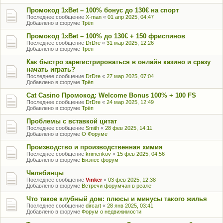
Промокод 1xBet – 100% бонус до 130€ на спорт
Последнее сообщение
X-man
«
01 апр 2025, 04:47
Добавлено в форуме
Трёп
Промокод 1xBet – 100% до 130€ + 150 фриспинов
Последнее сообщение
DrDre
«
31 мар 2025, 12:26
Добавлено в форуме
Трёп
Как быстро зарегистрироваться в онлайн казино и сразу
начать играть?
Последнее сообщение
DrDre
«
27 мар 2025, 07:04
Добавлено в форуме
Трёп
Cat Casino Промокод: Welcome Bonus 100% + 100 FS
Последнее сообщение
DrDre
«
24 мар 2025, 12:49
Добавлено в форуме
Трёп
Проблемы с вставкой цитат
Последнее сообщение
Smith
«
28 фев 2025, 14:11
Добавлено в форуме
О Форуме
Производство и производственная химия
Последнее сообщение
krimenkov
«
15 фев 2025, 04:56
Добавлено в форуме
Бизнес форум
Челябинцы
Последнее сообщение
Vinker
«
03 фев 2025, 12:38
Добавлено в форуме
Встречи форумчан в реале
Что такое клубный дом: плюсы и минусы такого жилья
Последнее сообщение
dircart
«
28 янв 2025, 03:41
Добавлено в форуме
Форум о недвижимости