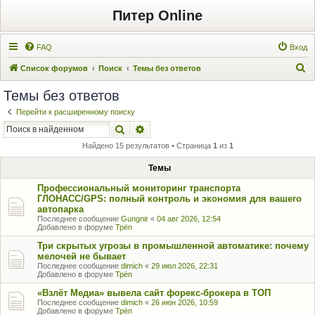
Питер Online
FAQ
Вход
П
Список форумов
Поиск
Темы без ответов
о
Темы без ответов
и
Перейти к расширенному поиску
с
Поиск
Расширенный поиск
к
Найдено 15 результатов • Страница
1
из
1
Темы
Профессиональный мониторинг транспорта
ГЛОНАСС/GPS: полный контроль и экономия для вашего
автопарка
Последнее сообщение
Gungnir
«
04 авг 2026, 12:54
Добавлено в форуме
Трёп
Три скрытых угрозы в промышленной автоматике: почему
мелочей не бывает
Последнее сообщение
dimich
«
29 июл 2026, 22:31
Добавлено в форуме
Трёп
«Взлёт Медиа» вывела сайт форекс-брокера в ТОП
Последнее сообщение
dimich
«
26 июн 2026, 10:59
Добавлено в форуме
Трёп