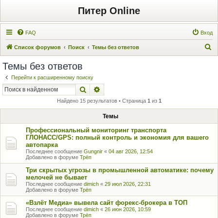
Питер Online
FAQ
Вход
П
Список форумов
Поиск
Темы без ответов
о
Темы без ответов
и
Перейти к расширенному поиску
с
Поиск
Расширенный поиск
к
Найдено 15 результатов • Страница
1
из
1
Темы
Профессиональный мониторинг транспорта
ГЛОНАСС/GPS: полный контроль и экономия для вашего
автопарка
Последнее сообщение
Gungnir
«
04 авг 2026, 12:54
Добавлено в форуме
Трёп
Три скрытых угрозы в промышленной автоматике: почему
мелочей не бывает
Последнее сообщение
dimich
«
29 июл 2026, 22:31
Добавлено в форуме
Трёп
«Взлёт Медиа» вывела сайт форекс-брокера в ТОП
Последнее сообщение
dimich
«
26 июн 2026, 10:59
Добавлено в форуме
Трёп