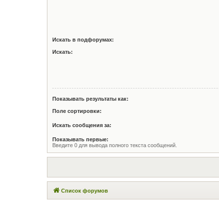
Искать в подфорумах:
Искать:
Показывать результаты как:
Поле сортировки:
Искать сообщения за:
Показывать первые:
Введите 0 для вывода полного текста сообщений.
Список форумов