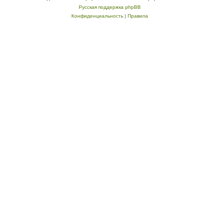
Русская поддержка phpBB
Конфиденциальность
|
Правила