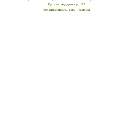
Русская поддержка phpBB
Конфиденциальность
|
Правила