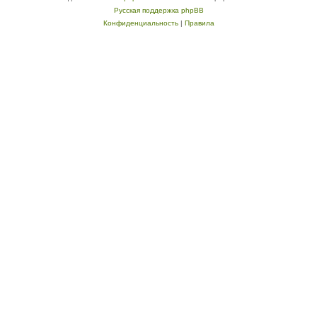
Русская поддержка phpBB
Конфиденциальность
|
Правила