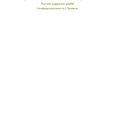
Русская поддержка phpBB
Конфиденциальность
|
Правила