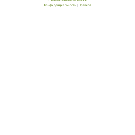
Конфиденциальность
|
Правила