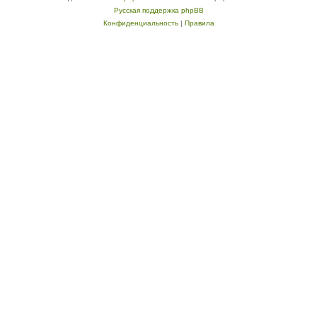
Русская поддержка phpBB
Конфиденциальность
|
Правила