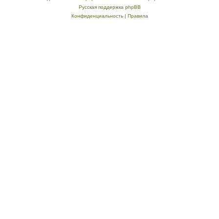
Русская поддержка phpBB
Конфиденциальность
|
Правила