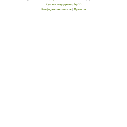
Русская поддержка phpBB
Конфиденциальность
|
Правила