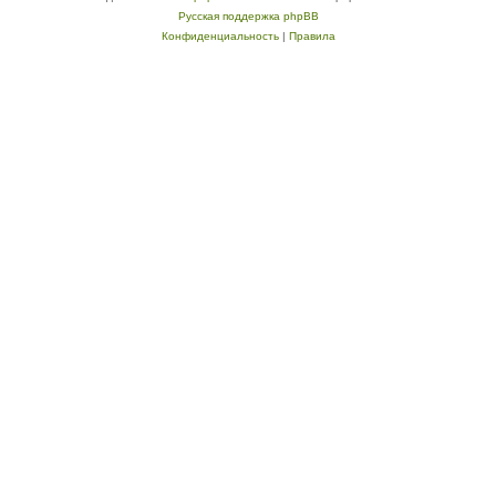
Русская поддержка phpBB
Конфиденциальность
|
Правила