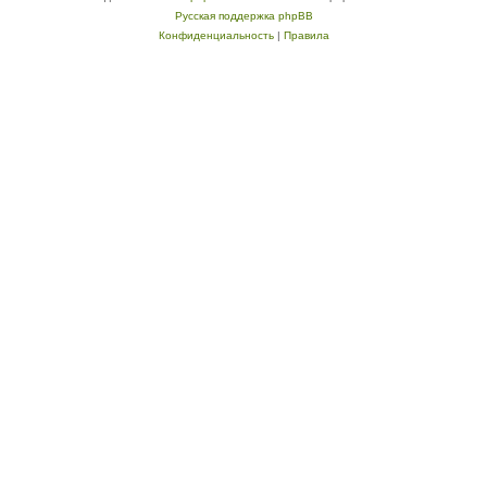
Русская поддержка phpBB
Конфиденциальность
|
Правила