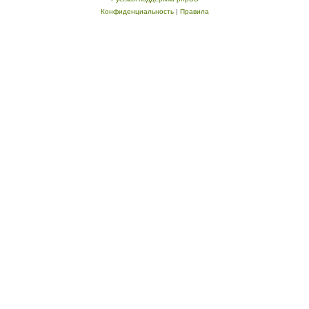
Конфиденциальность
|
Правила