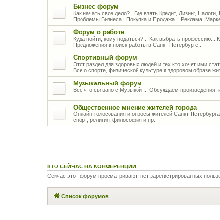
Бизнес форум
Как начать свое дело?.. Где взять Кредит, Лизинг, Налоги,
Проблемы Бизнеса.. Покупка и Продажа... Реклама, Марк
Форум о работе
Куда пойти, кому податься?... Как выбрать профессию... 
Предложения и поиск работы в Санкт-Петербурге...
Спортивный форум
Этот раздел для здоровых людей и тех кто хочет ими стать
Все о спорте, физической культуре и здоровом образе жи
Музыкальный форум
Все что связано с Музыкой ... Обсуждаем произведения, 
Общественное мнение жителей города
Онлайн-голосования и опросы жителей Санкт-Петербурга 
спорт, религия, философия и пр.
КТО СЕЙЧАС НА КОНФЕРЕНЦИИ
Сейчас этот форум просматривают: нет зарегистрированных польз
Список форумов