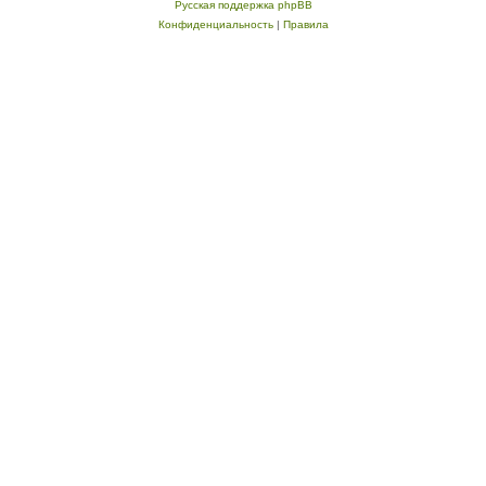
Русская поддержка phpBB
Конфиденциальность
|
Правила