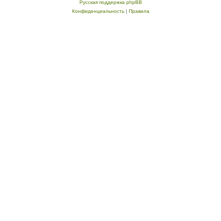
Русская поддержка phpBB
Конфиденциальность
|
Правила