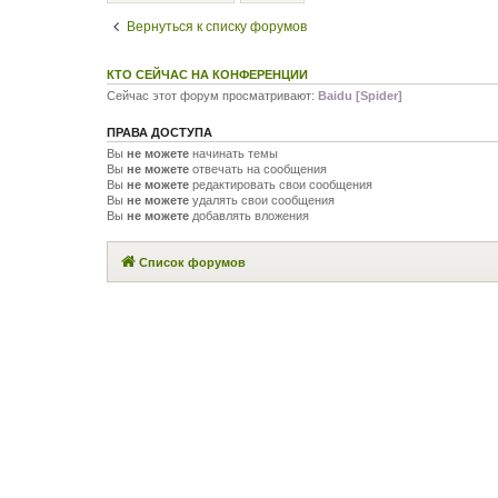
Вернуться к списку форумов
КТО СЕЙЧАС НА КОНФЕРЕНЦИИ
Сейчас этот форум просматривают:
Baidu [Spider]
ПРАВА ДОСТУПА
Вы
не можете
начинать темы
Вы
не можете
отвечать на сообщения
Вы
не можете
редактировать свои сообщения
Вы
не можете
удалять свои сообщения
Вы
не можете
добавлять вложения
Список форумов