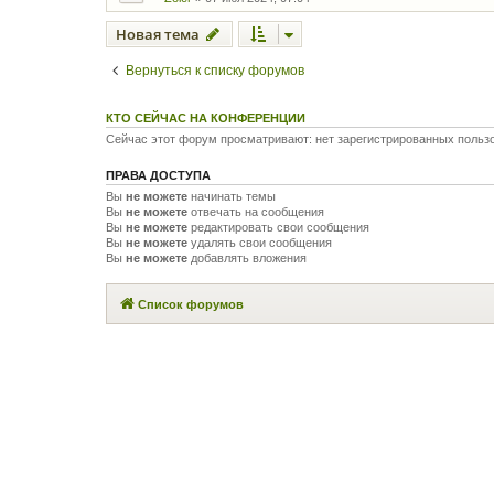
Новая тема
Вернуться к списку форумов
КТО СЕЙЧАС НА КОНФЕРЕНЦИИ
Сейчас этот форум просматривают: нет зарегистрированных польз
ПРАВА ДОСТУПА
Вы
не можете
начинать темы
Вы
не можете
отвечать на сообщения
Вы
не можете
редактировать свои сообщения
Вы
не можете
удалять свои сообщения
Вы
не можете
добавлять вложения
Список форумов