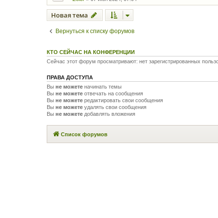
Новая тема
Вернуться к списку форумов
КТО СЕЙЧАС НА КОНФЕРЕНЦИИ
Сейчас этот форум просматривают: нет зарегистрированных польз
ПРАВА ДОСТУПА
Вы
не можете
начинать темы
Вы
не можете
отвечать на сообщения
Вы
не можете
редактировать свои сообщения
Вы
не можете
удалять свои сообщения
Вы
не можете
добавлять вложения
Список форумов