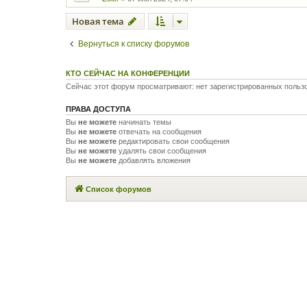
Новая тема
Вернуться к списку форумов
КТО СЕЙЧАС НА КОНФЕРЕНЦИИ
Сейчас этот форум просматривают: нет зарегистрированных польз
ПРАВА ДОСТУПА
Вы
не можете
начинать темы
Вы
не можете
отвечать на сообщения
Вы
не можете
редактировать свои сообщения
Вы
не можете
удалять свои сообщения
Вы
не можете
добавлять вложения
Список форумов